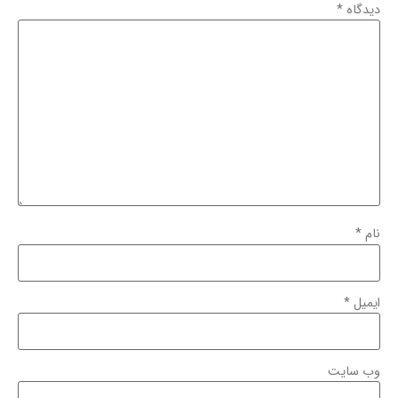
دیدگاه
*
نام
*
ایمیل
*
وب‌ سایت