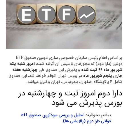
بر اساس اعلام رئیس سازمان خصوصی سازی دومین صندوق ETF
دولتی (دارا دوم) که مجوزهای تاسیس آن گرفته شده،
امروز شنبه یکم
شهریور ماه 99 ثبت شده
و پذیرش این صندوق طی
چهارشنبه هفته
جاری پنجم شهریور ماه
در بورس تهران انجام خواهد شد، این صندوق
شامل 4 پالایشگاه اصفهان، بندرعباس، تهران و تبریز میباشد.
دارا دوم امروز ثبت و چهارشنبه در
بورس پذیرش می شود
بیشتر بخوانید:
تحلیل و بررسی سودآوری صندوق etf
دولتی دارا دوم (پالایشی ها)