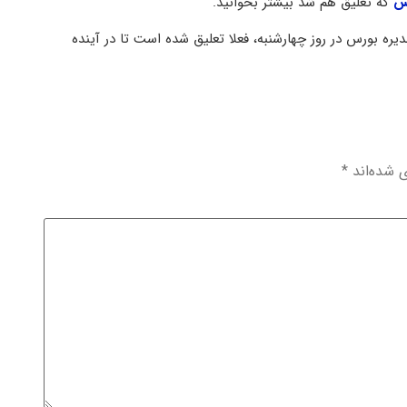
رس
که تعلیق هم شد بیشتر بخوانید.
دیره بورس در روز چهارشنبه، فعلا تعلیق شده است تا در آینده
ی شده‌اند
*