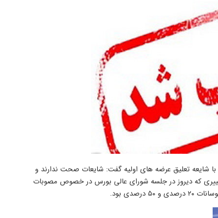
ط با شایعه تعلیق عرضه های اولیه گفت: شایعات صحت ندارند و
تغییری که دیروز در جلسه شورای عالی بورس در خصوص مصوبات
رصدی بود.