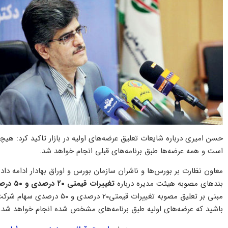
حسن امیری درباره شایعات تعلیق عرضه‌های اولیه در بازار تاکید کرد: هی
است و همه عرضه‌ها طبق برنامه‌های قبلی انجام خواهد شد.
معاون نظارت بر بورس‌ها و ناشران سازمان بورس و اوراق بهادار ادامه داد
بند‌های مصوبه هیئت مدیره درباره
تغییرات قیمتی ۲۰ درصدی و ۵۰ درصدی
مبنی بر تعلیق مصوبه تغییرات ق
باشید که عرضه‌های اولیه طبق برنامه‌های مشخص شده انجام خواهد شد.