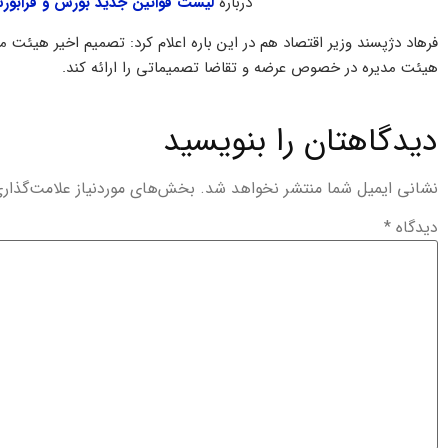
درباره
لیست قوانین جدید بورس و فرابو
فرهاد دژپسند وزیر اقتصاد هم در این باره اعلام کرد: تصمیم اخیر هیئت م
هیئت مدیره در خصوص عرضه و تقاضا تصمیماتی را ارائه کند.
دیدگاهتان را بنویسید
نشانی ایمیل شما منتشر نخواهد شد.
بخش‌های موردنیاز علامت‌گذار
دیدگاه
*