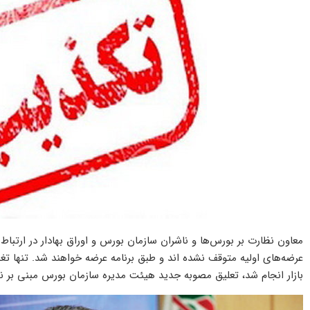
معاون نظارت بر بورس‌ها و ناشران سازمان بورس و اوراق بهادار در ارتبا
عرضه‌های اولیه متوقف نشده اند و طبق برنامه عرضه خواهند شد. تنها 
بازار انجام شد، تعلیق مصوبه جدید هیئت مدیره سازمان بورس مبنی بر نوسانات ۲۰ درصدی و ۵۰ د