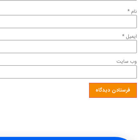
نام
*
ایمیل
*
وب‌ سایت