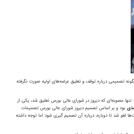
چگونه تصمیمی درباره توقف و تعلیق عرضه‌های اولیه صورت نگرفته
: تنها مصوبه‌ای که دیروز در شورای عالی بورس تعلیق شد، یکی از
بود و بر اساس تصمیم دیروز شورای عالی بورس تصمیمات
یمتی۲۰ درصدی و ۵۰ درصدی سهام شرکت‌ها لغو شد تا دوباره، درباره آن تصمیم گیری شود اما توجه داشته