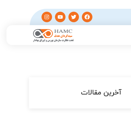
آخرین مقالات​