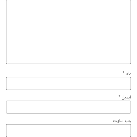
نام
*
ایمیل
*
وب‌ سایت