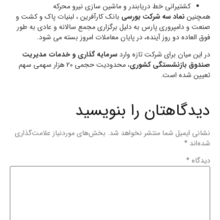
کشتیرانی خط دریابندر و ماشین سازی نیرو محرکه
همچنین
نماد سه شرکت بورسی
بانک کارآفرین ، لبنیات پاک و کشت و
صنعت و دامپروری پارس به دلیل برگزاری مجمع سالانه و عادی به طور
فوق العاده دو روز آینده، در پایان معاملات امروز بسته می شود.
در این میان برای شرکت تازه وارد
سرمایه گذاری و خدمات مدیریت
صندوق بازنشستگی کشوری
، محدودیت حجمی 20 هزار سهمی سهم
تعیین شده است.
دیدگاهتان را بنویسید
نشانی ایمیل شما منتشر نخواهد شد.
بخش‌های موردنیاز علامت‌گذاری
شده‌اند
*
دیدگاه
*