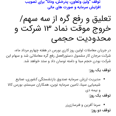
توقف “ولیز، وتعاون، پدرخش، ودانا” برای تصویب
افزایش سرمایه و صورت های مالی
تعلیق و رفع گره از سه سهم/
خروج موقت نماد 13 شرکت و
محدودیت حجمی
در جریان معاملات اولین روز کاری بورس در هفته چهارم مرداد ماه،
شرکت مرجان کار مشمول دستورالعمل رفع گره معاملاتی شد و سهام این
شرکت بودن حجم مبنا و دامنه نوسان داد و ستد خواهد شد.
توقف یک روز:
مدیریت ارزش سرمایه صندوق بازنشستگی کشوری، صنایع‌
شیمیایی‌ سینا، تامین سرمایه نوین، همکاران سیستم، بورس کالا
و بیمه دی
توقف یک روز:
سرما آفرین‌ و فنرسازی‌زر
توقف دو روز: