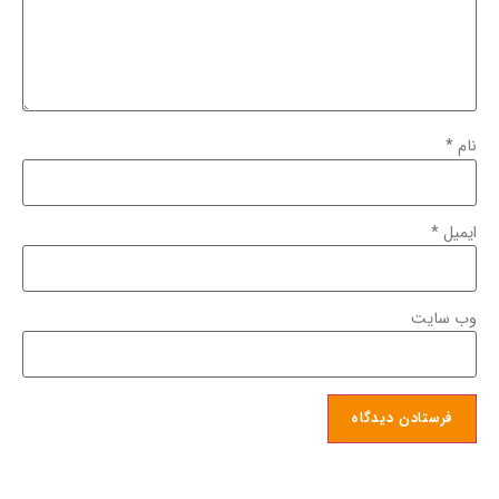
نام
*
ایمیل
*
وب‌ سایت