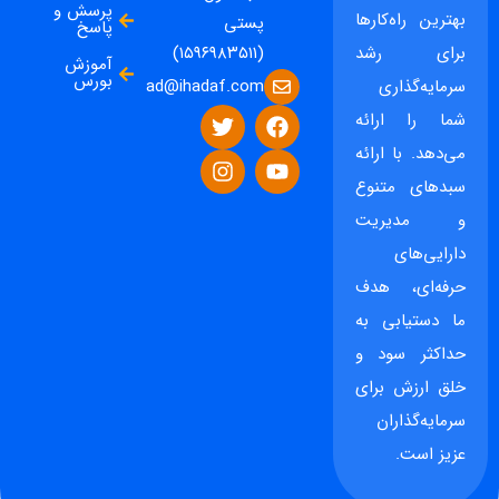
پرسش و
بهترین راه‌کارها
پستی
پاسخ
برای رشد
(۱۵۹۶۹۸۳۵۱۱)
آموزش
بورس
ad@ihadaf.com
سرمایه‌گذاری
شما را ارائه
می‌دهد. با ارائه
سبدهای متنوع
و مدیریت
دارایی‌های
حرفه‌ای، هدف
ما دستیابی به
حداکثر سود و
خلق ارزش برای
سرمایه‌گذاران
عزیز است.