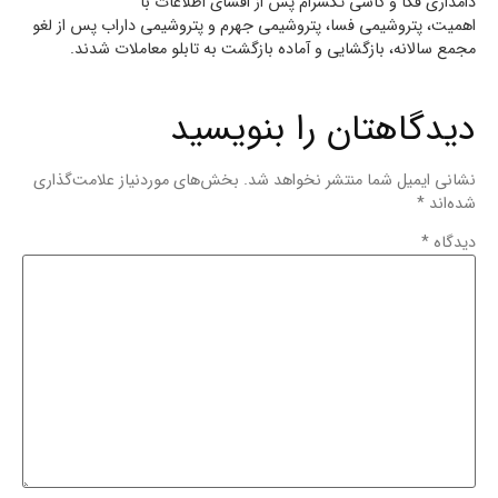
دامداری فکا و کاشی تکسرام پس از افشای اطلاعات با
اهمیت، پتروشیمی فسا، پتروشیمی جهرم و پتروشیمی داراب پس از لغو
مجمع سالانه، بازگشایی و آماده بازگشت به تابلو معاملات شدند.
دیدگاهتان را بنویسید
نشانی ایمیل شما منتشر نخواهد شد.
بخش‌های موردنیاز علامت‌گذاری
شده‌اند
*
دیدگاه
*