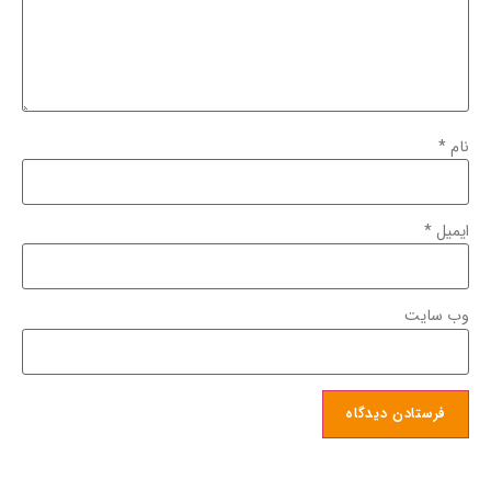
نام
*
ایمیل
*
وب‌ سایت