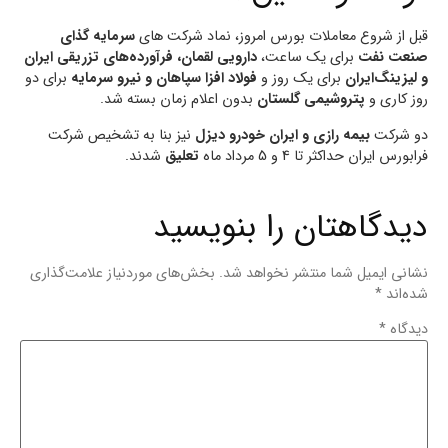
قبل از شروع معاملات بورس امروز، نماد شرکت های
سرمایه گذای
صنعت نفت
برای یک ساعت،
دارویی‌ لقمان‌، فرآورده‌های‌ تزریقی‌ ایران‌
و لیزینگ‌ایران‌
برای یک روز و
فولاد افزا سپاهان و نیرو سرمایه
برای دو
روز کاری و
پتروشیمی گلستان
بدون اعلام زمان بسته شد.
دو شرکت
بیمه رازی و ایران خودرو دیزل
نیز بنا به تشخیص شرکت
فرابورس ایران حداکثر تا 4 و 5 مرداد ماه
تعلیق
شدند.
دیدگاهتان را بنویسید
نشانی ایمیل شما منتشر نخواهد شد.
بخش‌های موردنیاز علامت‌گذاری
شده‌اند
*
دیدگاه
*