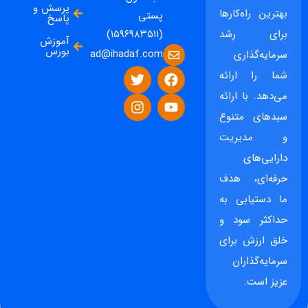
پرسش و
بهترین راه‌کارها
پستی
پاسخ
برای رشد
(۱۵۹۶۹۸۳۵۱۱)
آموزش
بورس
ad@ihadaf.com
سرمایه‌گذاری
شما را ارائه
می‌دهد. با ارائه
سبدهای متنوع
و مدیریت
دارایی‌های
حرفه‌ای، هدف
ما دستیابی به
حداکثر سود و
خلق ارزش برای
سرمایه‌گذاران
عزیز است.