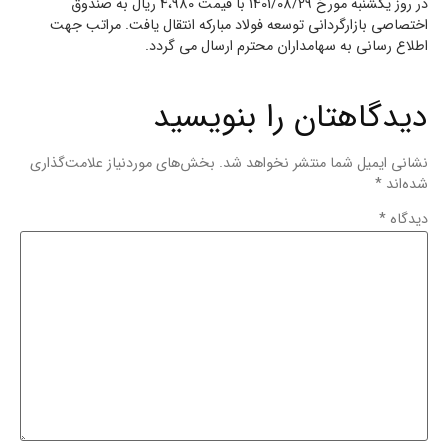
در روز یکشنبه مورخ 1401/08/29 با قیمت 4،980 ریال به صندوق
اختصاصی بازارگردانی توسعه فولاد مبارکه انتقال یافت. مراتب جهت
اطلاع رسانی به سهامداران محترم ارسال می گردد.
دیدگاهتان را بنویسید
نشانی ایمیل شما منتشر نخواهد شد.
بخش‌های موردنیاز علامت‌گذاری
شده‌اند
*
دیدگاه
*