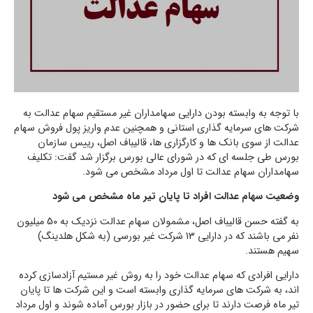
با توجه به وابسته بودن دارایی سهامداران غیر مستقیم سهام عدالت به
شرکت های سرمایه گذاری استانی و همچنین عدم واریز پول فروش سهام
عدالت از سوی بانک ها و کارگزاری ها، قالیباف اصل، رییس سازمان
بورس طی جلسه ای که در شورای عالی بورس برگزار شد گفت: تکلیف
سهامداران سهام عدالت تا اول مرداد مشخص می شود.
وضعیت سهام عدالت افراد تا پایان تیر ماه مشخص می شود
به گفته حسن قالیباف اصل، مشمولان سهام عدالت نزدیک به 50 میلیون
نفر می باشند که در دارایی 13 شرکت غیر بورسی (به شکل هلدینگ)
سهیم هستند.
دارایی افرادی که سهام عدالت خود را به روش غیر مستیم آزادسازی کرده
اند، به شرکت های سرمایه گذاری وابسته است و این شرکت ها تا پایان
تیر ماه فرصت دارند تا برای حضور در بازار بورس آماده شوند و اول مرداد