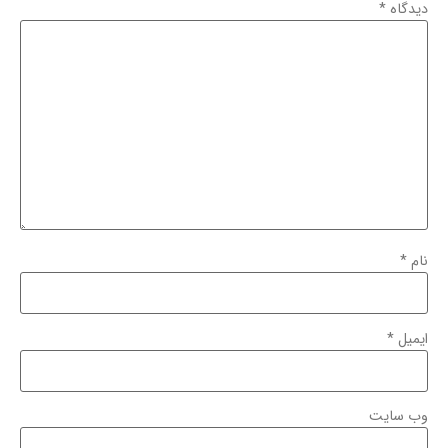
دیدگاه
*
نام
*
ایمیل
*
وب‌ سایت