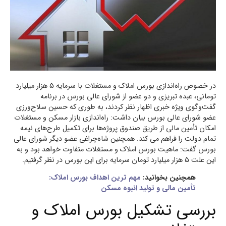
در خصوص راه‌اندازی بورس املاک و مستغلات با سرمایه 5 هزار میلیارد
تومانی، عبده تبریزی و دو عضو از شورای عالی بورس در برنامه
گفت‌وگوی ویژه خبری اظهار نظر کردند، به طوری که حسین سلاح‌ورزی
عضو شورای عالی بورس بیان داشت: راه‌اندازی بازار مسکن و مستغلات
امکان تأمین مالی از طریق صندوق پروژه‌ها برای تکمیل طرح‌های نیمه
تمام دولت را فراهم می کند. همچنین شاه‌چراغی عضو دیگر شورای عالی
بورس گفت: ماهیت بورس املاک و مستغلات متفاوت خواهد بود و به
این علت ۵ هزار میلیارد تومان سرمایه برای این بورس در نظر گرفتیم.
همچنین بخوانید:
مهم ترین اهداف بورس املاک:
تأمین مالی و تولید انبوه مسکن
بررسی تشکیل بورس املاک و