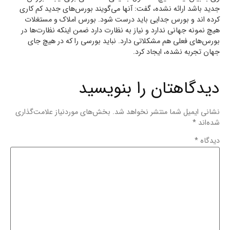
جدید باشد ارائه نشده، گفت: آنها می‌گویند بورس‌های جدید کم کاری
کرده اند و بورس جدایی باید درست شود. بورس املاک و مستغلات
هیچ نمونه جهانی ندارد و نیاز به نظارت دارد ضمن اینکه نظارت‌ها در
بورس‌های فعلی هم مشکلاتی دارد. نباید بورسی را که در هیچ جای
جهان تجربه نشده، ایجاد کرد.
دیدگاهتان را بنویسید
نشانی ایمیل شما منتشر نخواهد شد.
بخش‌های موردنیاز علامت‌گذاری
شده‌اند
*
دیدگاه
*