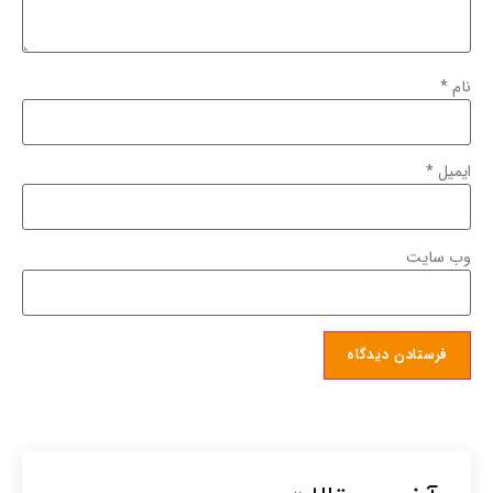
نام
*
ایمیل
*
وب‌ سایت