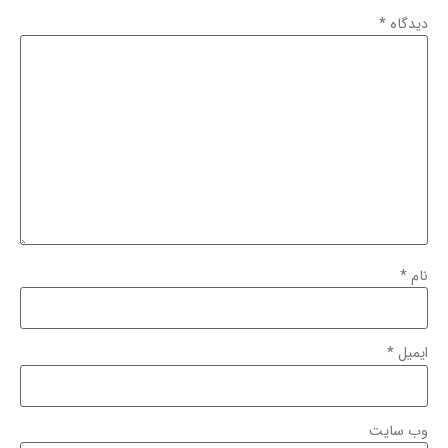
دیدگاه
*
نام
*
ایمیل
*
وب‌ سایت