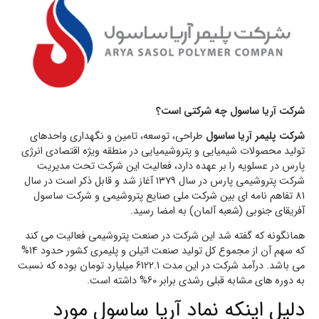
شرکت آریا ساسول چه شرکتی است؟
شرکت پلیمر آریا ساسول
طراحی، توسعه، تامین و نگهداری واحدهای
تولید محصولات شیمیایی و پتروشیمیایی در منطقه ویژه اقتصادی انرژی
پارس در عسلویه را بر عهده دارد، فعالیت این شرکت تحت مدیریت
شرکت پتروشیمی پارس در سال ۱۳۷۹ آغاز شد و قابل ذکر است در سال
81 تفاهم نامه ای بین شرکت ملی صنایع پتروشیمی و شرکت ساسول
آفریقای جنوبی (شعبه آلمان) به امضا رسید.
همانگونه که گفته شد این شرکت در صنعت پتروشیمی فعالیت می کند
که سهم آن از مجموع کل تولید صنعت اتیلن و پلیمری کشور حدود 14%
می باشد. درآمد شرکت در این مدت 6122.1 میلیارد تومان بوده که نسبت
به دوره های مشابه قبلی رشدی برابر 60% داشته است.
دلیل اینکه نماد آریا ساسول مورد