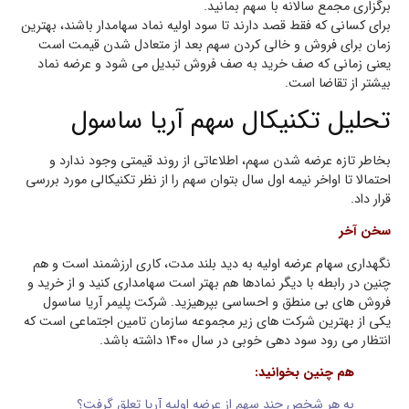
برگزاری مجمع سالانه با سهم بمانید.
برای کسانی که فقط قصد دارند تا سود اولیه نماد سهامدار باشند، بهترین
زمان برای فروش و خالی کردن سهم بعد از متعادل شدن قیمت است
یعنی زمانی که صف خرید به صف فروش تبدیل می شود و عرضه نماد
بیشتر از تقاضا است.
تحلیل تکنیکال سهم آریا ساسول
بخاطر تازه عرضه شدن سهم، اطلاعاتی از روند قیمتی وجود ندارد و
احتمالا تا اواخر نیمه اول سال بتوان سهم را از نظر تکنیکالی مورد بررسی
قرار داد.
سخن آخر
نگهداری سهام عرضه اولیه به دید بلند مدت، کاری ارزشمند است و هم
چنین در رابطه با دیگر نمادها هم بهتر است سهامداری کنید و از خرید و
فروش های بی منطق و احساسی بپرهیزید. شرکت پلیمر آریا ساسول
یکی از بهترین شرکت های زیر مجموعه سازمان تامین اجتماعی است که
انتظار می رود سود دهی خوبی در سال ۱۴۰۰ داشته باشد.
هم چنین بخوانید:
به هر شخص چند سهم از عرضه اولیه آریا تعلق گرفت؟