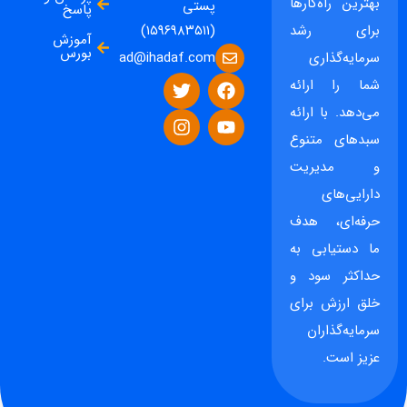
بهترین راه‌کارها
پستی
پاسخ
برای رشد
(۱۵۹۶۹۸۳۵۱۱)
آموزش
بورس
ad@ihadaf.com
سرمایه‌گذاری
شما را ارائه
می‌دهد. با ارائه
سبدهای متنوع
و مدیریت
دارایی‌های
حرفه‌ای، هدف
ما دستیابی به
حداکثر سود و
خلق ارزش برای
سرمایه‌گذاران
عزیز است.