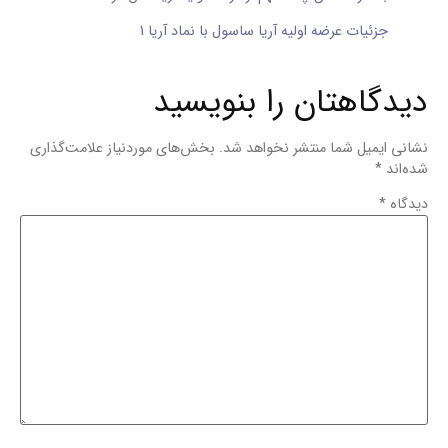
جزئیات عرضه اولیه آریا ساسول با نماد آریا 1
دیدگاهتان را بنویسید
نشانی ایمیل شما منتشر نخواهد شد.
بخش‌های موردنیاز علامت‌گذاری
شده‌اند
*
دیدگاه
*