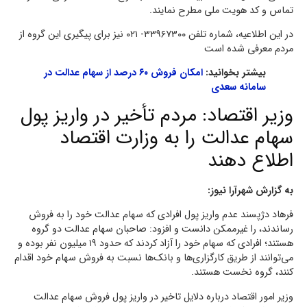
تماس و کد هویت ملی مطرح نمایند.
در این اطلاعیه، شماره تلفن ۳۳۹۶۷۳۰۰- ۰۲۱ نیز برای پیگیری این گروه از
مردم معرفی شده است
بیشتر بخوانید:
امکان فروش ۶۰ درصد از سهام عدالت در
سامانه سعدی
وزیر اقتصاد: مردم تأخیر در واریز پول
سهام عدالت را به وزارت اقتصاد
اطلاع دهند
به گزارش شهرآرا نیوز:
فرهاد دژپسند عدم واریز پول افرادی که سهام عدالت خود را به فروش
رساندند، را غیرممکن دانست و افزود: صاحبان سهام عدالت دو گروه
هستند؛ افرادی که سهام خود را آزاد کردند که حدود ۱۹ میلیون نفر بوده و
می‌توانند از طریق کارگزاری‌ها و بانک‌ها نسبت به فروش سهام خود اقدام
کنند، گروه نخست هستند.
وزیر امور اقتصاد درباره دلایل تاخیر در واریز پول فروش سهام عدالت