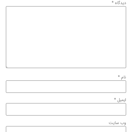
دیدگاه
*
نام
*
ایمیل
*
وب‌ سایت