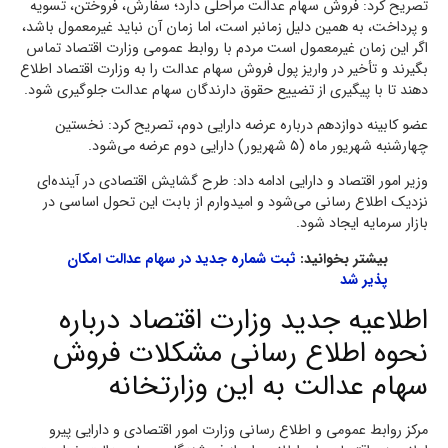
تصریح کرد: فروش سهام عدالت مراحلی دارد؛ سفارش، فروختن، تسویه
و پرداخت، به همین دلیل زمانبر است، اما زمان آن نباید غیرمعمول باشد،
اگر این زمان غیرمعمول است مردم با روابط عمومی وزارت اقتصاد تماس
بگیرند و تأخیر در واریز پول فروش سهام عدالت را به وزارت اقتصاد اطلاع
دهند تا با پیگیری از تضییع حقوق دارندگان سهام عدالت جلوگیری شود.
عضو کابینه دوازدهم درباره عرضه دارایی دوم، تصریح کرد: نخستین
چهارشنبه شهریور ماه (۵ شهریور) دارایی دوم عرضه می‌شود.
وزیر امور اقتصاد و دارایی ادامه داد: طرح گشایش اقتصادی در آینده‌ای
نزدیک اطلاع رسانی می‌شود و امیدوارم از بابت این تحول اساسی در
بازار سرمایه ایجاد شود.
بیشتر بخوانید:
ثبت شماره جدید در سهام عدالت امکان
پذیر شد
اطلاعیه جدید وزارت اقتصاد درباره
نحوه اطلاع رسانی مشکلات فروش
سهام عدالت به این وزارتخانه
مرکز روابط عمومی و اطلاع رسانی وزارت امور اقتصادی و دارایی پیرو