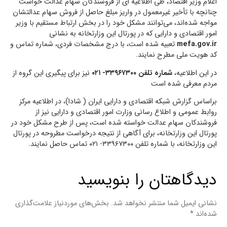
اعلام وزیر اقتصاد، طی اطلاعیه ای از فروشندگان سهام عدالت خواست
چنانچه با تأخیر غیرمعمول در واریز مبلغ حاصل از فروش سهام عدالتشان
مواجه شده‌اند، می‌توانند مشکل خود را در بخش ارتباط مستقیم با وزیر
امور اقتصادی و دارایی که در پورتال این وزارتخانه به نشانی
mefa.gov.ir
تعبیه شده است، با درج مشخصات فردی، شماره تماس و
کد هویت ملی مطرح نمایند.
در این اطلاعیه،
شماره تلفن ۳۳۹۶۷۳۰۰- ۰۲۱
نیز برای پیگیری این گروه از
مردم معرفی شده است
براساس گزارش شبکه اقتصادی و دارایی ایران ( شادا)، در اطلاعیه مرکز
روابط عمومی و اطلاع رسانی وزارت امور اقتصادی و دارایی نیز از
فروشندکان سهام عدالت خواسته شده است، پس از طرح مشکل خود در
پورتال این وزارتخانه، برای آگاهی از نتیجه درخواست مطروحه در پورتال
این وزارتخانه، با شماره تلفن ۳۳۹۶۷۳۰۰- ۰۲۱ تماس حاصل نمایند.
دیدگاهتان را بنویسید
نشانی ایمیل شما منتشر نخواهد شد.
بخش‌های موردنیاز علامت‌گذاری
شده‌اند
*