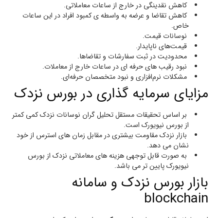
کاهش نقدینگی در خارج از ساعات معاملاتی.
کاهش تقاضا و عرضه به واسطه ی کمبود افراد در این ساعات
خاص.
نوسانات قیمت.
قیمت‌های ناپایدار.
محدودیت در ثبت سفارشات و تقاضاها.
نبود رقیب های حرفه ای در ساعات خارج از معاملات.
مشکلات نرم‌افزاری و نبود متخصصان حرفه‌ای.
مزایای سرمایه گذاری در بورس نزدک
بر اساس تحقیقات مستقل تحلیل گران نوسانات نزدک کمی کمتر
از بورس نیویورک است.
بازار نزدک مقاومت بیشتری در مقابل زمان های استرس از خود
نشان می دهد.
به صورت قابل توجهی هزینه های معاملاتی نزدک از بورس
نیویورک پایین تر می باشد.
بازار بورس نزدک و سامانه
blockchain