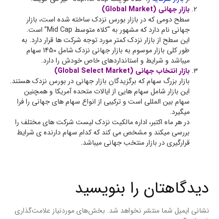
بازار جهانی (Global Market)
سطح دومی که در بازار بورس نزدک ساخته شده است، بازار
جهانی نام دارد که مشهور به “کلاه متوسط Mid Cap” است.
این سطح از بازار نزدک کمتر مورد توجه شرکت ها قرار دارد. به
طور کلی بازار موسوم به بازار جهانی نزدک شامل 1450 سهام
میباشد و شرایط و استانداردهای خاص خودش را دارد.
بازار انتخاب جهانی (Global Select Market)
بازار بزرگ سهام که برگزیدگان بازار جهانی در بورس نزدک هستند.
این بازار شامل سهام هایی از ایالات متحده آمریکا و همچنین
سهام بین المللی است و ترکیبی از انواع سهام های جهانی را فرا
میگیرد.
در هر ماه اکتبر، اداره مالکیت نزدک لیست شرکت های مختلف را
بررسی میکند و مشخص می کند که کدام سهام دارنده ی شرایط
قرارگیری در بازار منتخب جهانی میباشد.
دیدگاهتان را بنویسید
نشانی ایمیل شما منتشر نخواهد شد.
بخش‌های موردنیاز علامت‌گذاری