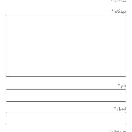
شده‌اند
*
دیدگاه
*
نام
*
ایمیل
*
وب‌ سایت