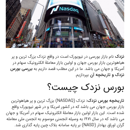
نزدک
نام بازار بورسی در نیویورک است در واقع نزدک بزرگ ترین و پر
هیاهوترین بازار بورس جهان و اولین بازار معاملهٔ الکترونیک سهام در
آمریکا و جهان می باشد. ما در این مطلب قصد داریم به
بررسی بورس
نزدک و تاریخچه آن
بپردازیم.
بورس نزدک چیست؟
تاریخچه بورس نزدک:
نزدک (NASDAQ) بزرگ ترین و پر هیاهوترین
بازار بورس جهان می باشد که در کشور امریکا و در شهر نیویورک واقع
شده است. این بازار اولین بازار معاملهٔ الکترونیک سهام در آمریکا و جهان
می باشد که در سال 1971 به وسیله انجمنی موسوم به انجمن ملی معامله
گران اوراق بهادار (NASD) بر پایه سامانه بلاک چین پایه گذاری شد.