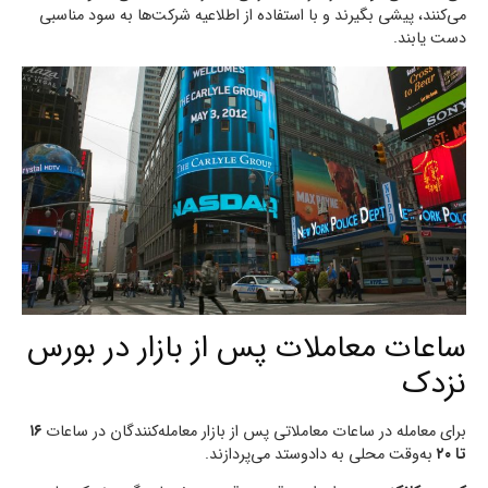
می‌کنند، پیشی بگیرند و با استفاده از اطلاعیه شرکت‌ها به سود مناسبی
دست یابند.
ساعات معاملات پس از بازار در بورس
نزدک
برای معامله در ساعات معاملاتی پس از بازار معامله‌کنندگان در ساعات
۱۶
تا ۲۰
به‌وقت محلی به دادوستد می‌پردازند.