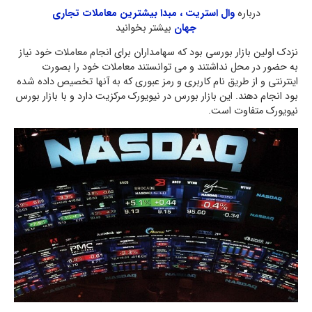
درباره
وال استریت ، مبدا بیشترین معاملات تجاری
جهان
بیشتر بخوانید
نزدک اولین بازار بورسی بود که سهامداران برای انجام معاملات خود نیاز
به حضور در محل نداشتند و می توانستند معاملات خود را بصورت
اینترنتی و از طریق نام کاربری و رمز عبوری که به آنها تخصیص داده شده
بود انجام دهند. این بازار بورس در نیویورک مرکزیت دارد و با بازار بورس
نیویورک متفاوت است.