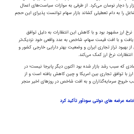
ار را دچار نوسان می‌کرد. از طرفی به موازات سیاست‌های اعمال
غل را به دام تعطیلی کشاند بازار سهام توانست پذیرای این حجم
نرخ ارز مشهود بود و با کاهش این انتظارات به دلیل توافق
 یافت و با افت قیمت سهام، شاخص به عدد واقعی خود نزدیک‌تر
 از بهبود تراز تجاری ایران و وضعیت بهتر دارایی خارجی کشور و
نتظارات نرخ ارز کمک می‌کند.
صادی که سبب رشد بازار شده بود اکنون دیگر پابرجا نیست؛ در
ارز با توافق تجاری بین امریکا و چین کاهش یافته است و از
سبب خروج سرمایه‌گذاران و به افت شاخص در روزهای اخیر منجر
دامه عرضه های دولتی سودآور تأکید کرد