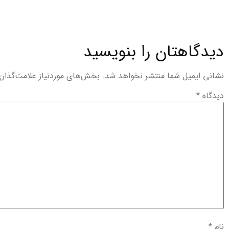
دیدگاهتان را بنویسید
نشانی ایمیل شما منتشر نخواهد شد.
بخش‌های موردنیاز علامت‌گذار
دیدگاه
*
نام
*