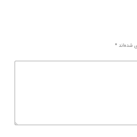
ی شده‌اند
*