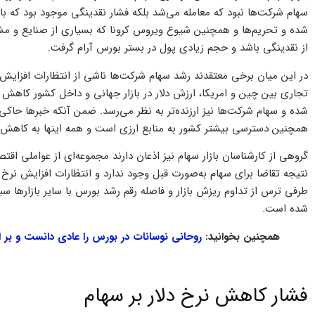
سهام شرکت‌ها نبود که معامله می‌شد بلکه فشار نقدینگی موجود بود که باز
شده و تحریم‌ها و همچنین شیوع ویروس کرونا که بسیاری از صنایع و مشا
از نقدینگی باشد و حجم زیادی پول در بستر بورس آرام گرفت.
در این میان برخی معتقدند رشد سهام شرکت‌ها ناشی از انتظارات افزایش 
تجاری بین چین و امریکا، ارزش دلار در بازار جهانی و داخل کشور کاهش
شده و سهام شرکت‌ها نیز ارزنده‌تر به نظر می‌رسد. ضمن آنکه خبر‌ها حاکی
همچنین دسترسی بیشتر کشور به منابع ارزی است و همه اینها به کاهش ا
گروهی از کارشناسان بازار سهام نیز اذعان دارند مجموعه‌ای از عواملی اقت
نتیجه تقاضا برای سهام به‌صورت قبل وجود ندارد و انتظارات افزایش نرخ 
طرفی ترس از تداوم ریزش بازار و فاصله رقم رشد بورس با سایر بازار‌ها 
شده است.
همچنین بخوانید:
روحانی نوسانات در بورس را عادی دانست و بر ا
فشار کاهش نرخ دلار بر سهام