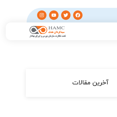
آخرین مقالات​