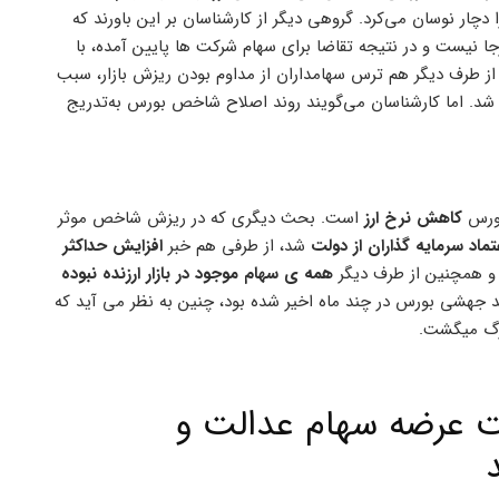
ا دچار نوسان می‌کرد. گروهی دیگر از کارشناسان بر این باورند که
 نیست و در نتیجه تقاضا برای سهام شرکت ها پایین آمده، با
از طرف دیگر هم ترس سهامداران از مداوم بودن ریزش بازار، سبب
 شد. اما کارشناسان می‌گویند روند اصلاح شاخص بورس به‌تدریج
بورس
کاهش نرخ ارز
است. بحث دیگری که در ریزش شاخص موثر
اد سرمایه گذاران از دولت
شد، از طرفی هم خبر
افزایش حداکثر
 و همچنین از طرف دیگر
همه ی سهام موجود در بازار ارزنده نبوده
 جهشی بورس در چند ماه اخیر شده بود، چنین به نظر می آید که
زرگ میگشت.
یت عرضه‌ سهام عدالت و