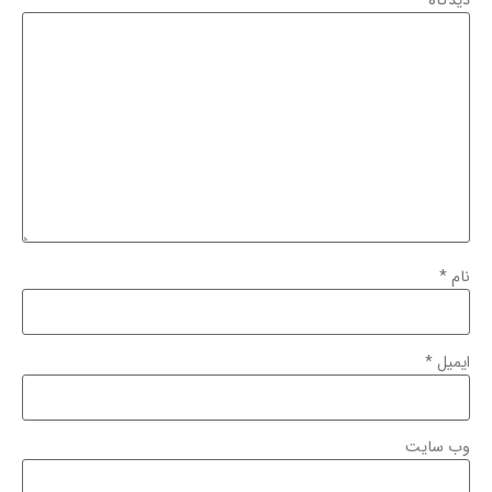
دیدگاه
*
نام
*
ایمیل
*
وب‌ سایت