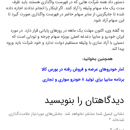
دستور داد همه شرکت هایی که در فهرست واگذاری هستند باید ظرف
مدت یک ماه سهام وثیقه را آزاد کنند. اگر اینکار را انجام ندادند اجازه داده
شده تا جایگزینی از سایر سهام حاضر در فهرست واگذاری صورت گیرد تا
این سهام آزاد شود.
به گفته وی، اکنون مهلت یک ماهه در روزهای پایانی قرار دارد. در مورد
ایران خودرو و سایپا دغدغه اصلی بویژه سهام چرخه و تودلی است که
نسبتی با آزاد سازی با وثیقه مستقیم دولت ندارد و خود شرکت باید ورود
پیدا کند.
همچنین بخوانید:
آمار خودروهای عرضه و فروش رفته در بورس کالا
برنامه سایپا برای تولید ۸ خودرو سواری و تجاری
دیدگاهتان را بنویسید
نشانی ایمیل شما منتشر نخواهد شد.
بخش‌های موردنیاز علامت‌گذاری
شده‌اند
*