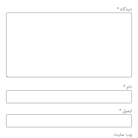
دیدگاه
*
نام
*
ایمیل
*
وب‌ سایت