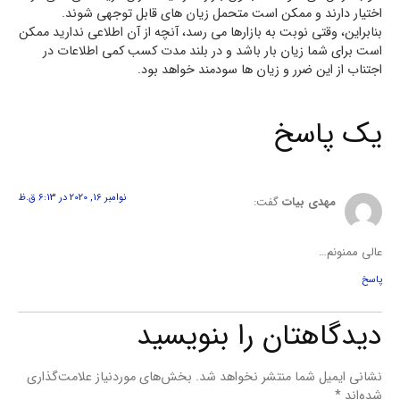
اختیار دارند و ممکن است متحمل زیان های قابل توجهی شوند.
بنابراین، وقتی نوبت به بازارها می رسد، آنچه از آن اطلاعی ندارید ممکن
است برای شما زیان بار باشد و در بلند مدت کسب کمی اطلاعات در
اجتناب از این ضرر و زیان ها سودمند خواهد بود.
یک پاسخ
نوامبر 16, 2020 در 6:13 ق.ظ
مهدی بیات
گفت:
عالی ممنونم…
پاسخ
دیدگاهتان را بنویسید
نشانی ایمیل شما منتشر نخواهد شد.
بخش‌های موردنیاز علامت‌گذاری
شده‌اند
*