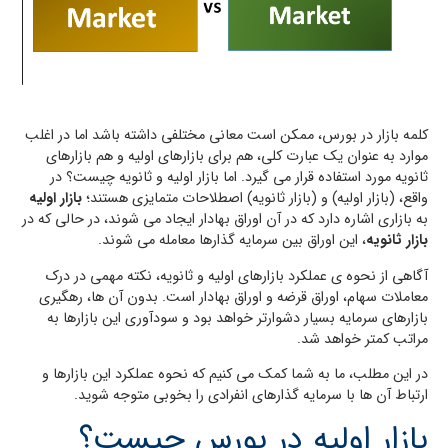
کلمه بازار در بورس، ممکن است معانی مختلفی داشته باشد اما در اغلب
موارد به عنوان یک عبارت کلی، هم برای بازارهای اولیه و هم بازارهای
ثانویه مورد استفاده قرار می گیرد. اما بازار اولیه و ثانویه چیست؟ در
واقع، (بازار اولیه) و (بازار ثانویه) اصطلاحات متمایزی هستند؛
بازار اولیه
به بازاری اشاره دارد که در آن اوراق بهادار ایجاد می شوند، در حالی که در
بازار ثانویه
، این اوراق بین سرمایه گذارها معامله می شوند.
آگاهی از نحوه ی عملکرد بازارهای اولیه و ثانویه، نکته مهمی در درک
معاملات سهام، اوراق قرضه و اوراق بهادار است. بدون آن ها، رهگیری
بازارهای سرمایه بسیار دشوارتر خواهد بود و سودآوری این بازارها به
مراتب کمتر خواهد شد.
در این مطلب، ما به شما کمک می کنیم که نحوه عملکرد این بازارها و
ارتباط آن ها با سرمایه گذارهای انفرادی را بخوبی متوجه شوید.
بازار اولیه در بورس چیست؟