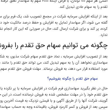
تقدم را به سهام عادی تبدیل کند.
بعد از اینکه افزایش سرمایه شرکت در مجمع تصویب شد، یک فرم برای س
گفته می شود، اگر سهامدار تمایل به افزایش و حفظ درصد مالکیت خود در
کرده، پر کند و برای شرکت ارسال کند، حال در صورتی که این کار انجام ن
ندارد.
چگونه می توانیم سهام حق تقدم را بفرو
بعد از تصویب افزایش سرمایه ، نماد حق تقدم سهام شرکت مذبور، به شکل
سهامداری نخواهد آن را به سهم تبدیل کند، می تواند حق تقدم را مانند س
مورد استفاده قرار می دهد، به فروش برساند. مهلت فروش حق تقدم سهم یک بازه 2 ماهه
سهام حق تقدم را چگونه بفروشیم؟
حال در نظر بگیرید سهامداری فرم شرکت در افزایش سرمایه یا پر نکرده یا
حق تقدم خود را در مهلت مشخص شده به فروش نرسانده است، در این حا
گویند، شرکت آنها را از طریق آگهی و با قیمتی نزدیک به قیمت آخرین ر
سپس بعد از فروش و کسر کارمزد فروش، باقیمانده وجه به حساب سهامدار 