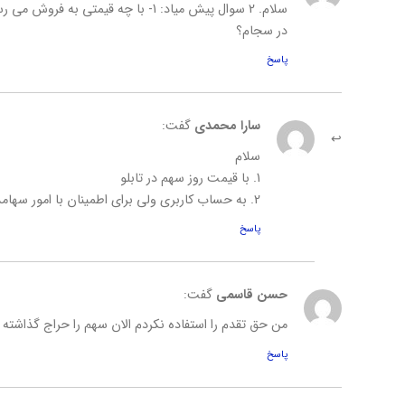
در سجام؟
پاسخ
سارا محمدی
گفت:
سلام
1. با قیمت روز سهم در تابلو
2. به حساب کاربری ولی برای اطمینان با امور سهامداران شرکت تماس بگیرید
پاسخ
حسن قاسمی
گفت:
من حق تقدم را استفاده نکردم الان سهم را حراج گذاشته ان
پاسخ