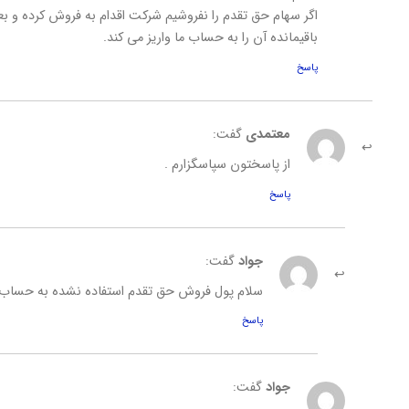
باقیمانده آن را به حساب ما واریز می کند.
پاسخ
معتمدی
گفت:
از پاسختون سپاسگزارم .
پاسخ
جواد
گفت:
سلام پول فروش حق تقدم استفاده نشده به حساب 
پاسخ
جواد
گفت: