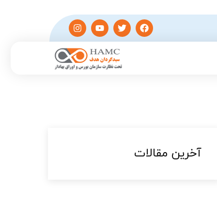
آخرین مقالات​