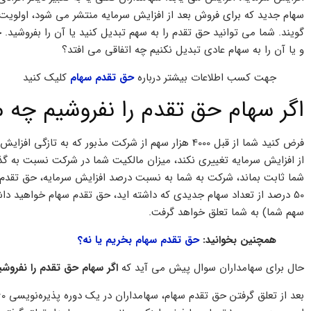
سهام جدید که برای فروش بعد از افزایش سرمایه منتشر می شود، اولویت 
گویند. شما می توانید حق تقدم را به سهم تبدیل کنید یا آن را بفروشید.
و یا آن را به سهام عادی تبدیل نکنیم چه اتفاقی می افتد؟
جهت کسب اطلاعات بیشتر درباره
حق تقدم سهام
کلیک کنید
اگر سهام حق تقدم را نفروشیم چه 
از افزایش سرمایه تغییری نکند، میزان مالکیت شما در شرکت نسبت به گ
شما ثابت بماند، شرکت به شما به نسبت درصد افزایش سرمایه، حق تقدم د
سهم شما) به شما تعلق خواهد گرفت.
همچنین بخوانید:
حق تقدم سهام بخریم یا نه؟
حال برای سهامداران سوال پیش می آید که
اگر سهام حق تقدم را نفروش