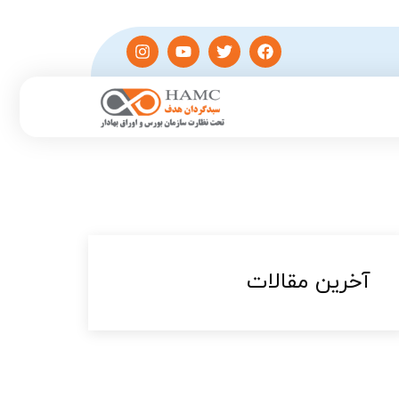
آخرین مقالات​