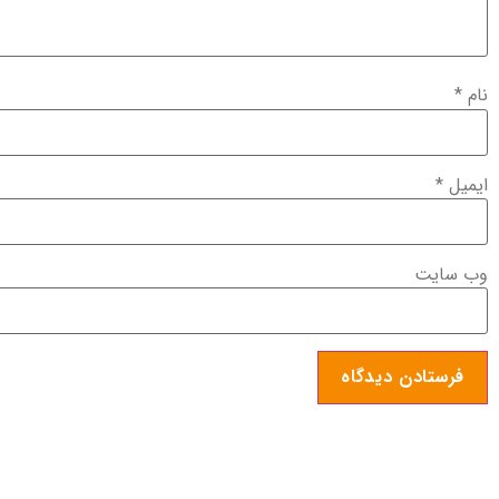
نام
*
ایمیل
*
وب‌ سایت