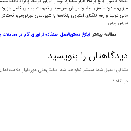
گفت: تاکنون بالغ بر 45 هزار میلیارد تومان اوراق توسط پانزد
میزان، حدود 11 هزار میلیارد تومان سررسید و تعهدات به طور کامل 
مالی تولید و رفع تنگنای اعتباری بنگاه‌ها با شیوه‌های غیرتورمی، گسترش
بورس پرس
مطالعه بیشتر:
ابلاغ دستورالعمل استفاده از اوراق گام در معاملات 
دیدگاهتان را بنویسید
نشانی ایمیل شما منتشر نخواهد شد.
بخش‌های موردنیاز علامت‌گذار
دیدگاه
*