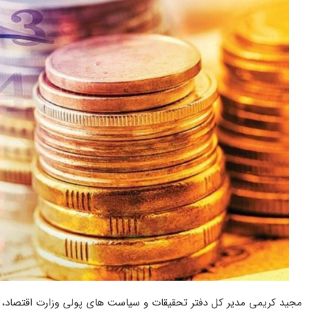
مجید کریمی مدیر کل دفتر تحقیقات و سیاست های پولی وزارت اقتصاد، از 