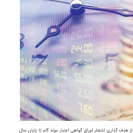
هدف گذاری انتشار اوراق گواهی اعتبار مولد گام تا پایان سال