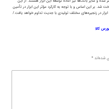
ه بانک منتشر شده و سایر بانک‌ها نیز آماده توسعه این ابزار هستند. از این
بازپرداخت شد. بر این اساس و با توجه به کارکرد مؤثر این ابزار در تأمین
 ابزار در زنجیره‌های مختلف تولیدی با جدیت تداوم خواهد یافت./
بورس کالا
ی شده‌اند
*