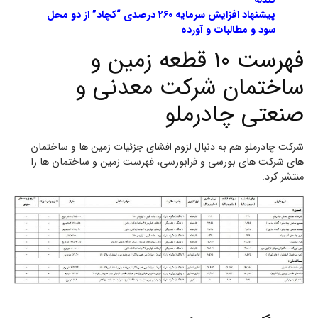
گندله
پیشنهاد افزایش سرمایه ۲۶۰ درصدی “کچاد” از دو محل
سود و مطالبات و آورده
فهرست 10 قطعه زمین و
ساختمان شرکت معدنی و
صنعتی چادرملو
شرکت چادرملو هم به دنبال لزوم افشای جزئیات زمین ها و ساختمان
های شرکت های بورسی و فرابورسی، فهرست زمین و ساختمان ها را
منتشر کرد.