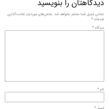
دیدگاهتان را بنویسید
نشانی ایمیل شما منتشر نخواهد شد.
بخش‌های موردنیاز علامت‌گذاری
شده‌اند
*
دیدگاه
*
نام
*
ایمیل
*