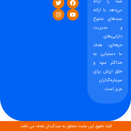
شما را ارائه
می‌دهد. با ارائه
سبدهای متنوع
و مدیریت
دارایی‌های
حرفه‌ای، هدف
ما دستیابی به
حداکثر سود و
خلق ارزش برای
سرمایه‌گذاران
عزیز است.
کلیه حقوق این سایت متعلق به سبدگردان هدف می باشد.