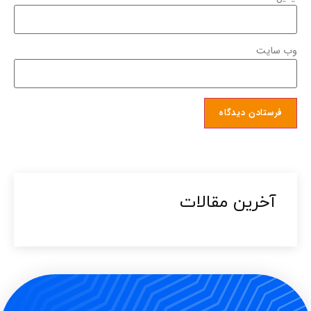
وب‌ سایت
آخرین مقالات​