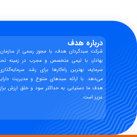
درباره هدف
شرکت سبدگردان هدف، با مجوز رسمی از سازمان 
بهادار، با تیمی متخصص و مجرب در زمینه تحل
سرمایه، بهترین راه‌کارها برای رشد سرمایه‌گذاری
می‌دهد. با ارائه سبدهای متنوع و مدیریت دارایی
هدف ما دستیابی به حداکثر سود و خلق ارزش برای 
عزیز است.