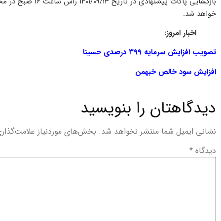
بازگشایی پاکات پیشن
خواهد شد.
اخبار امروز:
تصویب افزایش سرمایه ۳۹۹ درصدی حسینا
افزایش سود خالص خبهمن
دیدگاهتان را بنویسید
نشانی ایمیل شما منتشر نخواهد شد.
بخش‌های موردنیاز علامت‌گذار
دیدگاه
*