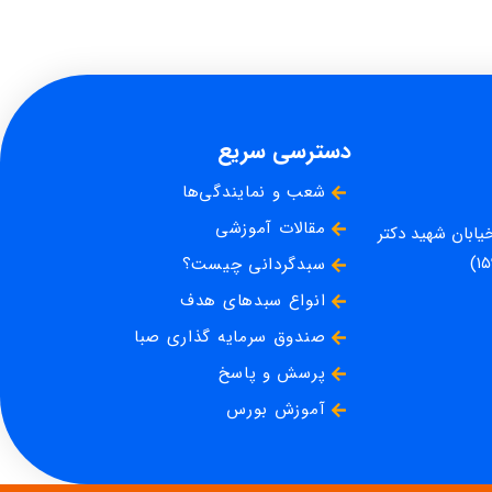
دسترسی سریع
شعب و نمایندگی‌ها
مقالات آموزشی
خیابان شهید دکتر
سبدگردانی چیست؟
انواع سبدهای هدف
صندوق سرمایه گذاری صبا
پرسش و پاسخ
آموزش بورس