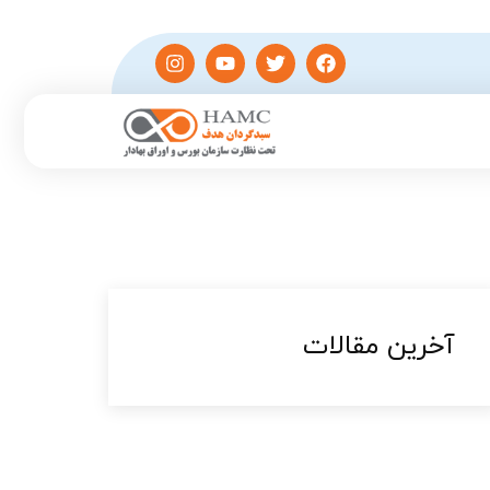
آخرین مقالات​