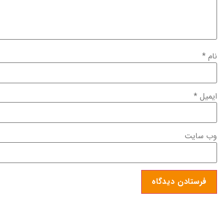
نام
*
ایمیل
*
وب‌ سایت