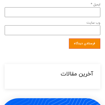
ایمیل
*
وب‌ سایت
آخرین مقالات​