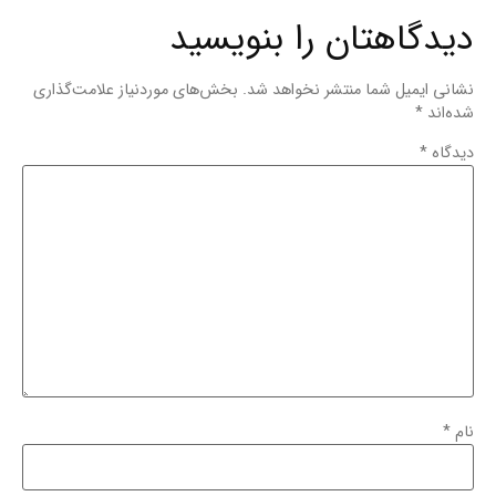
دیدگاهتان را بنویسید
نشانی ایمیل شما منتشر نخواهد شد.
بخش‌های موردنیاز علامت‌گذاری
شده‌اند
*
دیدگاه
*
نام
*