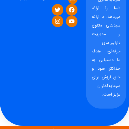
شما را ارائه
می‌دهد. با ارائه
سبدهای متنوع
و مدیریت
دارایی‌های
حرفه‌ای، هدف
ما دستیابی به
حداکثر سود و
خلق ارزش برای
سرمایه‌گذاران
عزیز است.