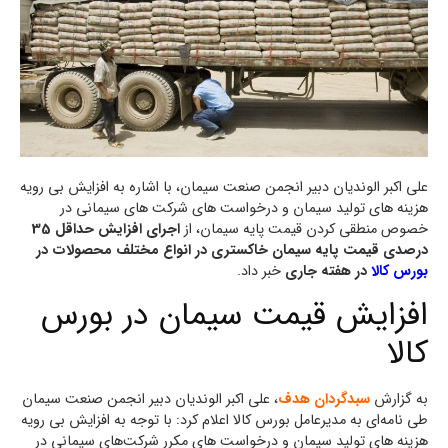
علی اکبر الوندیان دبیر انجمن صنعت سیمان، با اشاره به افزایش بی رویه
هزینه های تولید سیمان و درخواست های شرکت‌ های سیمانی در
خصوص منطقی کردن قیمت پایه سیمان، از
اجرای افزایش حداقل 35
درصدی قیمت پایه سیمان خاکستری در انواع مختلف محصولات در
بورس کالا
در هفته جاری
خبر داد.
افزایش قیمت سیمان در بورس
کالا
به گزارش
سبدگردان هدف
، علی اکبر الوندیان دبیر انجمن صنعت سیمان
طی نامه‌ای به مدیرعامل بورس کالا اعلام کرد: با توجه به افزایش بی رویه
هزینه های تولید سیمان و درخواست های مکرر شرکت‌های سیمانی در