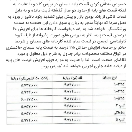
خصوص منطقی کردن قیمت پایه سیمان در بورس کالا و با عنایت به
اینکه قیمت های پایه از حدود دو سال گذشته ثابت مانده و به دلیل
تبعات ناشی از راکد بودن بازار و پیش بینی تشدید رکود ناشی از ورود به
فصل سرما که نهایتاً منجر به زیان و سوق دادن این صنعت به سمت
ورشکستگی خواهد شد به رغم درخواست کارخانه ها برای افزایش ۶۰
درصدی قیمت پایه، نظر به بررسی های صورت پذیرفته از طرف گروه
کارشناسی انجمن در قیمت تمام شده کارخانه های سیمان و شرایط
حاکم بر جامعه، افزایش حداقل ۳۵ درصد به قیمت پایه سیمان خاکستری
در انواع مختلف محصولات برابر جدول به شرح ذیل معقول و مورد
تقاضای صنعت است. لذا با عنایت به موارد فوق، افزایش قیمت های پایه
از عرضه هفته جاری اجرایی خواهد شد./بورس پرس