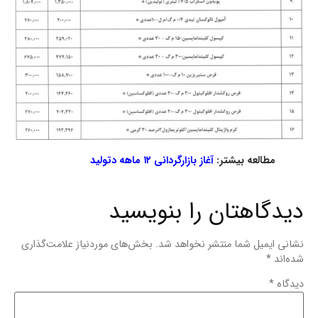
مطالعه بیشتر:
آغاز بازارگردانی ۱۲ ماهه دتولید
دیدگاهتان را بنویسید
نشانی ایمیل شما منتشر نخواهد شد.
بخش‌های موردنیاز علامت‌گذاری
شده‌اند
*
دیدگاه
*