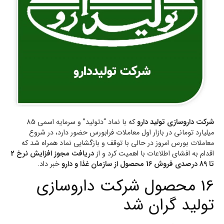
شرکت داروسازی تولید دارو
که با نماد “دتولید” و سرمایه اسمی 85
میلیارد تومانی در بازار اول معاملات فرابورس حضور دارد، در شروع
معاملات بورس امروز در حالی با توقف و بازگشایی نماد همراه شد که
اقدام به افشای اطلاعات با اهمیت کرد و از
دریافت مجوز افزایش نرخ 2
تا 89 درصدی فروش 16 محصول از سازمان غذا و دارو
خبر داد.
16 محصول شرکت داروسازی
تولید گران شد