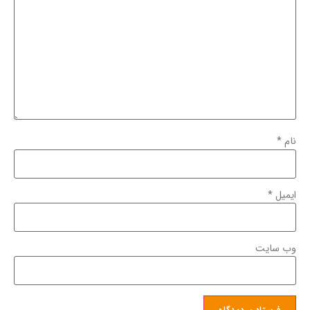
نام
*
ایمیل
*
وب‌ سایت