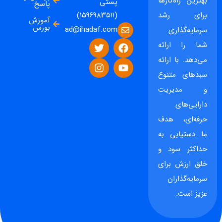
بهترین راه‌کارها
پستی
پاسخ
برای رشد
(۱۵۹۶۹۸۳۵۱۱)
آموزش
بورس
ad@ihadaf.com
سرمایه‌گذاری
شما را ارائه
می‌دهد. با ارائه
سبدهای متنوع
و مدیریت
دارایی‌های
حرفه‌ای، هدف
ما دستیابی به
حداکثر سود و
خلق ارزش برای
سرمایه‌گذاران
عزیز است.