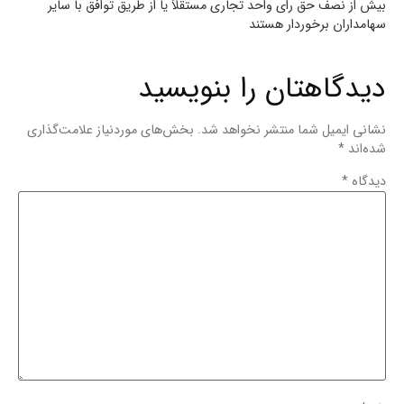
بیش از نصف حق رای واحد تجاری مستقلاً یا از طریق توافق با سایر
سهامداران برخوردار هستند
دیدگاهتان را بنویسید
نشانی ایمیل شما منتشر نخواهد شد.
بخش‌های موردنیاز علامت‌گذاری
شده‌اند
*
دیدگاه
*