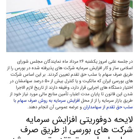
در جلسه علنی امروز یکشنبه 26 مرداد ماه نمایندگان مجلس شورای
اسلامی ساز و کار افزایش سرمایه شرکت های پذیرفته شده در بورس را از
طریق صرف سهام با سلب حق تقدم تعیین کردند. بر این اساس شرکت
های بورسی ایران که مالکیت و یا کنترل بیش از 50 درصد سهامشان در
اختیار دستگاه های اجرایی قرار دارد، وظیفه دارند از تاریخ لازم‏ الاجرا
شدن این قانون تا پایان مدت اعتبار، تأمین منابع مالی مورد نیاز خود از
طریق بازار سرمایه را از از محل
افزایش سرمایه به
روش صرف سهام با
سلب حق تقدم از سهامداران
و عرضه عمومی آن انجام دهند.
لایحه دوفوریتی افزایش سرمایه
شرکت های بورسی از طریق صرف