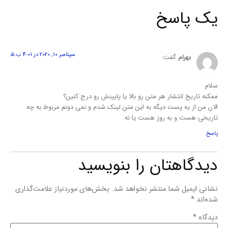
یک پاسخ
سپتامبر 10, 2020 در 4:01 ب.ظ
بهرام
گفت:
سلام
ممکنه تاریخ انتشار هر متن رو بالا یا پایینش رو درج کنین؟
الان من از یه پست دیگه به این متن لینک شدم و نمی دونم مربوط به چه
تاریخی هست و به روز هست یا نه.
پاسخ
دیدگاهتان را بنویسید
نشانی ایمیل شما منتشر نخواهد شد.
بخش‌های موردنیاز علامت‌گذاری
شده‌اند
*
دیدگاه
*