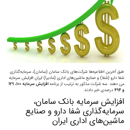
طبق آخرین اطلاعیه‌ها شرکت‌های بانک سامان (سامان)، سرمایه‌گذاری
شفا دارو (شفا) و صنایع ماشین‌های اداری (مادیرا) ایران افزایش سرمایه
می دهند. سه شرکت مذکور به ترتیب از برنامه
افزایش سرمایه 100، 129
و 494
درصدی خبر دادند.
افزایش سرمایه بانک سامان،
سرمایه‌گذاری شفا دارو و صنایع
ماشین‌های اداری ایران