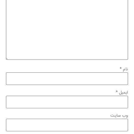
نام
*
ایمیل
*
وب‌ سایت