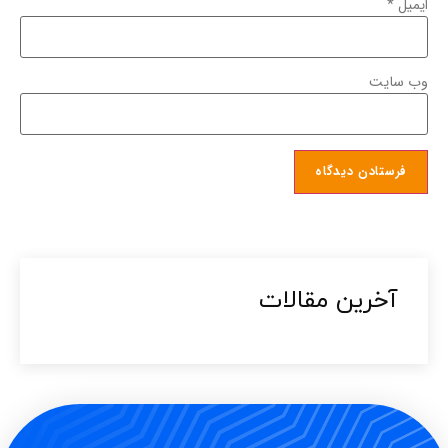
ایمیل
*
وب‌ سایت
آخرین مقالات​