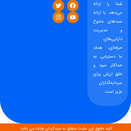
شما را ارائه
می‌دهد. با ارائه
سبدهای متنوع
و مدیریت
دارایی‌های
حرفه‌ای، هدف
ما دستیابی به
حداکثر سود و
خلق ارزش برای
سرمایه‌گذاران
عزیز است.
کلیه حقوق این سایت متعلق به سبدگردان هدف می باشد.