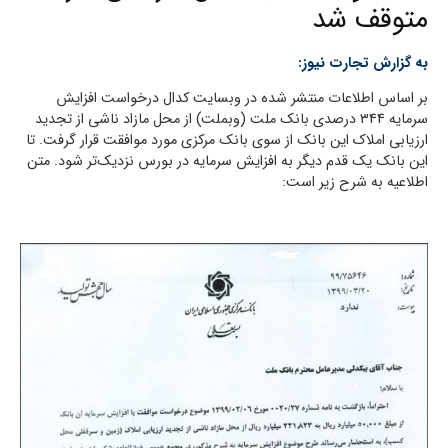
متوقف شد
به گزارش تجارت نیوز:
بر اساس اطلاعات منتشر شده در وبسایت کدال درخواست افزایش
سرمایه ۳۴۴ درصدی بانک ملت (وبملت) از محل مازاد ناشی از تجدید
ارزیابی املاک این بانک از سوی بانک مرکزی مورد موافقت قرار گرفت. تا
این بانک یک قدم دیگر به افزایش سرمایه در بورس نزدیک‌تر شود. متن
اطلاعیه به شرح زیر است: