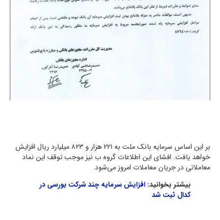
بر این اساس سرمایه بانک ملت به ۲۲۱ هزار و ۸۲۳ میلیارد ریال افزایش
خواهد یافت. افشای این اطلاعات گروه ب نیز موجب توقف این نماد
معاملاتی در جریان معاملات امروز می‌شود.
بیشتر بخوانید:
افزایش سرمایه چند شرکت بورسی در
کدال ثبت شد