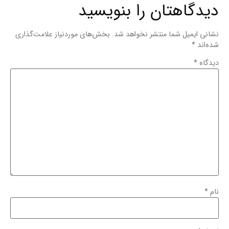
دیدگاهتان را بنویسید
نشانی ایمیل شما منتشر نخواهد شد.
بخش‌های موردنیاز علامت‌گذاری
شده‌اند
*
دیدگاه
*
نام
*