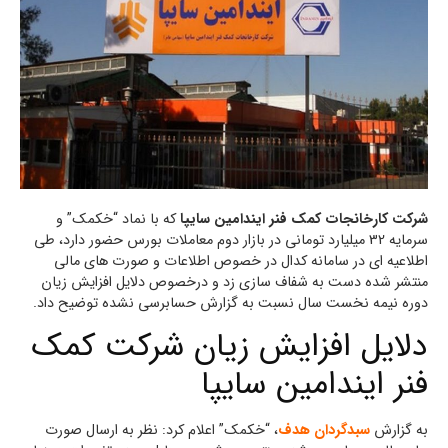
شرکت کارخانجات کمک فنر ایندامین سایپا
که با نماد “خکمک” و
سرمایه 32 میلیارد تومانی در بازار دوم معاملات بورس حضور دارد، طی
اطلاعیه ای در سامانه کدال در خصوص اطلاعات و صورت های مالی
منتشر شده دست به شفاف سازی زد و درخصوص دلایل افزایش زیان
دوره نیمه نخست سال نسبت به گزارش حسابرسی نشده توضیح داد.
دلایل افزایش زیان شرکت کمک
فنر ایندامین سایپا
به گزارش
سبدگردان هدف
، “خکمک” اعلام کرد: نظر به ارسال صورت