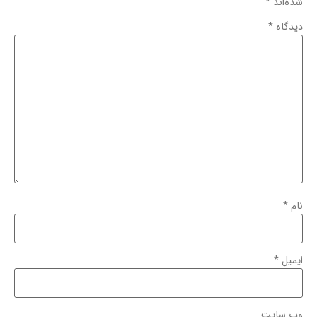
شده‌اند
*
دیدگاه
*
نام
*
ایمیل
*
وب‌ سایت