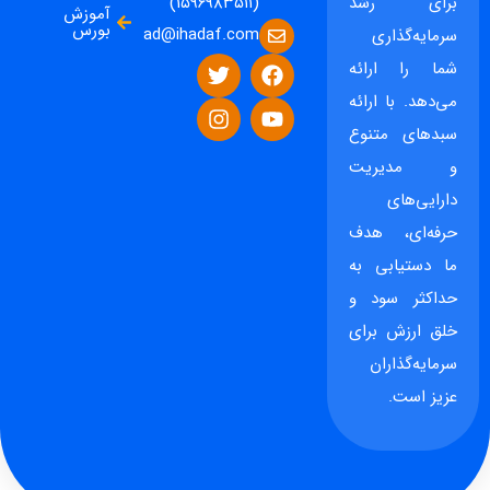
برای رشد
(۱۵۹۶۹۸۳۵۱۱)
آموزش
بورس
ad@ihadaf.com
سرمایه‌گذاری
شما را ارائه
می‌دهد. با ارائه
سبدهای متنوع
و مدیریت
دارایی‌های
حرفه‌ای، هدف
ما دستیابی به
حداکثر سود و
خلق ارزش برای
سرمایه‌گذاران
عزیز است.