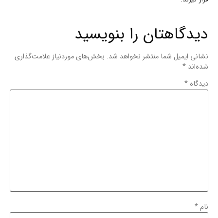
دیدگاهتان را بنویسید
نشانی ایمیل شما منتشر نخواهد شد.
بخش‌های موردنیاز علامت‌گذاری
شده‌اند
*
دیدگاه
*
نام
*