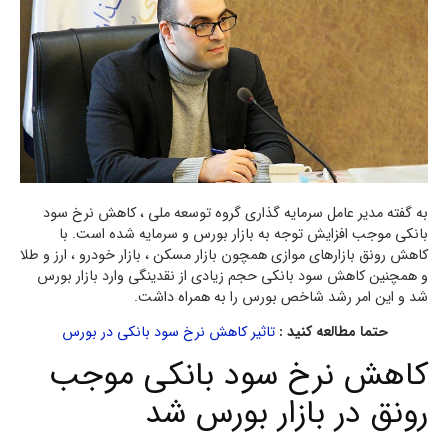
به گفته مدیر عامل سرمایه گذاری گروه توسعه ملی ، کاهش نرخ سود
بانکی موجب افزایش توجه به بازار بورس و سرمایه شده است. با
کاهش رونق بازارهای موازی همچون بازار مسکن ، بازار خودرو ، ارز و طلا
و همچنین کاهش سود بانکی حجم زیادی از نقدینگی وارد بازار بورس
شد و این امر رشد شاخص بورس را به همراه داشت.
حتما مطالعه کنید :
تاثیر کاهش نرخ سود بانکی در بورس
کاهش نرخ سود بانکی موجب
رونق در بازار بورس شد