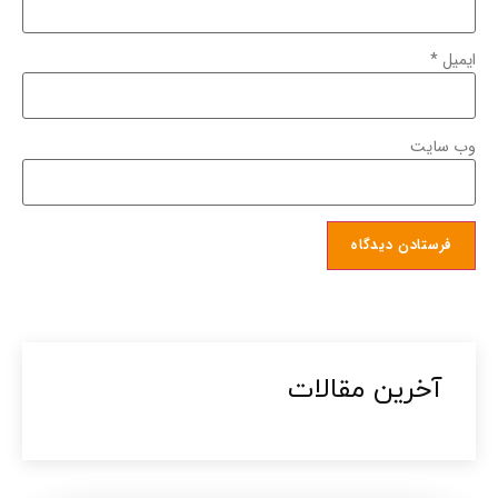
ایمیل
*
وب‌ سایت
آخرین مقالات​