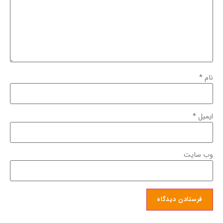
نام
*
ایمیل
*
وب‌ سایت