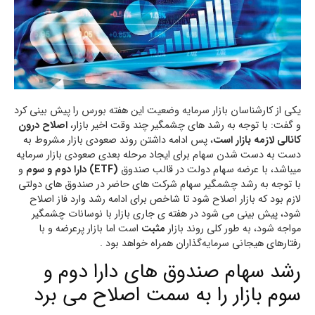
یکی از کارشناسان بازار سرمایه وضعیت این هفته بورس را پیش بینی کرد
و گفت: با توجه به رشد های چشمگیر چند وقت اخیر بازار،
اصلاح درون
کانالی لازمه بازار است
، پس ادامه داشتن روند صعودی بازار مشروط به
دست به دست شدن سهام برای ایجاد مرحله بعدی صعودی بازار سرمایه
میباشد، با عرضه سهام دولت در قالب صندوق
(ETF) دارا دوم و سوم
و
با توجه به رشد چشمگیر سهام شرکت های حاضر در صندوق های دولتی
لازم بود که بازار اصلاح شود تا شاخص برای ادامه رشد وارد فاز اصلاح
شود، پیش بینی می شود در هفته ی جاری بازار با نوسانات چشمگیر
مواجه شود، به طور کلی روند بازار
مثبت
است اما بازار پرعرضه‌ و با
رفتارهای هیجانی سرمایه‌گذاران همراه خواهد بود .
رشد سهام صندوق های دارا دوم و
سوم بازار را به سمت اصلاح می برد