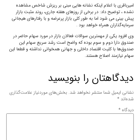
امیرباقری با اعلام اینکه نشانه هایی مبنی بر ریزش شاخص مشاهده
نشده ، توضیح داد: در برخی از روزهای هفته جاری، روند مثبت بازار
پیش بینی می شود اما به طور کلی بازار پرعرضه‌ و با رفتارهای هیجانی
سرمایه‌گذاران همراه خواهد بود .
وی افزود یکی از مهمترین سوالات فعالان بازار در مورد سهام حاضر در
صندوق دارا دوم و سوم بوده که واضح است رشد سریع سهام این
صندوق‌ها با کلیت اقتصاد داخلی و جهانی همخوانی نداشته و قطعا این
سهام نیازمند اصلاح هستند.
دیدگاهتان را بنویسید
نشانی ایمیل شما منتشر نخواهد شد.
بخش‌های موردنیاز علامت‌گذاری
شده‌اند
*
دیدگاه
*