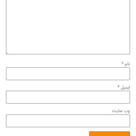
نام
*
ایمیل
*
وب‌ سایت