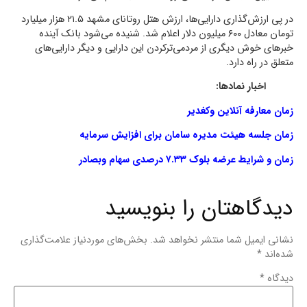
در پی ارزش‌‌گذاری دارایی‌‌ها، ارزش‌‌ هتل روتانای مشهد ٢١.۵ هزار میلیارد
تومان معادل ۶٠٠ میلیون دلار اعلام شد. شنیده می‌شود بانک آینده
خبرهای خوش دیگری از مردمی‌‌ترکردن این دارایی و دیگر دارایی‌‌های
متعلق در راه دارد.
اخبار نمادها:
زمان معارفه آنلاین وکغدیر
زمان جلسه هیئت مدیره سامان برای افزایش سرمایه
زمان و شرایط عرضه بلوک ۷.۳۳ درصدی سهام وبصادر
دیدگاهتان را بنویسید
نشانی ایمیل شما منتشر نخواهد شد.
بخش‌های موردنیاز علامت‌گذاری
شده‌اند
*
دیدگاه
*