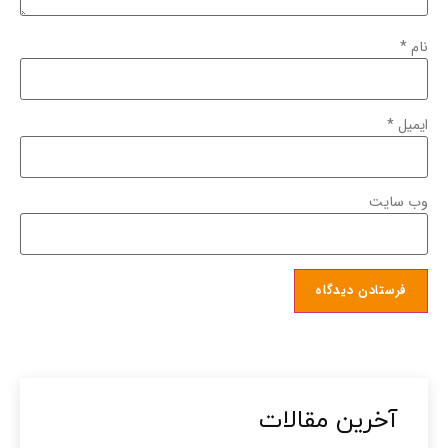
نام
*
ایمیل
*
وب‌ سایت
آخرین مقالات​