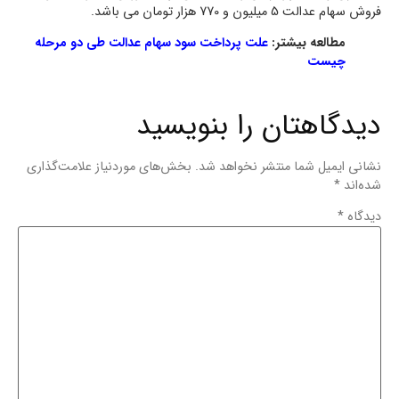
فروش سهام عدالت 5 میلیون و 770 هزار تومان می باشد.
مطالعه بیشتر:
علت پرداخت سود سهام عدالت طی دو مرحله
چیست
دیدگاهتان را بنویسید
نشانی ایمیل شما منتشر نخواهد شد.
بخش‌های موردنیاز علامت‌گذاری
شده‌اند
*
دیدگاه
*