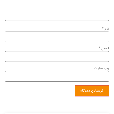
نام
*
ایمیل
*
وب‌ سایت