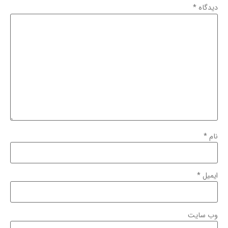
دیدگاه
*
نام
*
ایمیل
*
وب‌ سایت