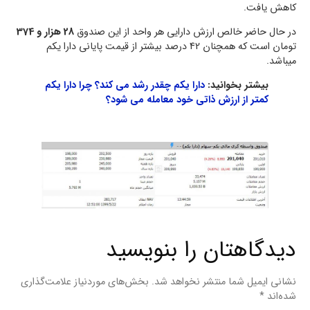
کاهش یافت.
در حال حاضر خالص ارزش دارایی هر واحد از این صندوق
28 هزار و 374
تومان است که همچنان 42 درصد بیشتر از قیمت پایانی دارا یکم
میباشد.
بیشتر بخوانید:
دارا یکم چقدر رشد می کند؟ چرا دارا یکم
کمتر از ارزش ذاتی خود معامله می شود؟
دیدگاهتان را بنویسید
نشانی ایمیل شما منتشر نخواهد شد.
بخش‌های موردنیاز علامت‌گذاری
شده‌اند
*