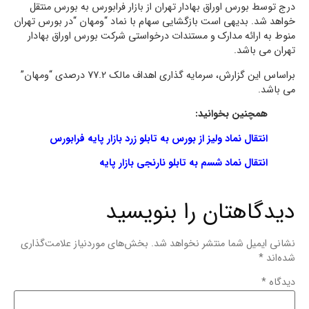
درج توسط بورس اوراق بهادار تهران از بازار فرابورس به بورس منتقل
خواهد شد. بدیهی است بازگشایی سهام با نماد “ومهان “در بورس تهران
منوط به ارائه مدارک و مستندات درخواستی شرکت بورس اوراق بهادار
تهران می باشد.
براساس این گزارش، سرمایه گذاری اهداف مالک 77.2 درصدی “ومهان”
می باشد.
همچنین بخوانید:
انتقال نماد ولیز از بورس به تابلو زرد بازار پایه فرابورس
انتقال نماد شسم به تابلو نارنجی بازار پایه
دیدگاهتان را بنویسید
نشانی ایمیل شما منتشر نخواهد شد.
بخش‌های موردنیاز علامت‌گذاری
شده‌اند
*
دیدگاه
*