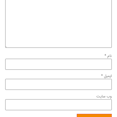
نام
*
ایمیل
*
وب‌ سایت