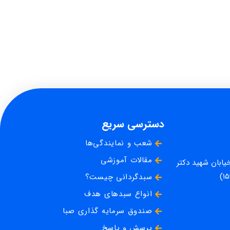
دسترسی سریع
شعب و نمایندگی‌ها
مقالات آموزشی
خیابان شهید دکتر
سبدگردانی چیست؟
انواع سبدهای هدف
صندوق سرمایه گذاری صبا
پرسش و پاسخ