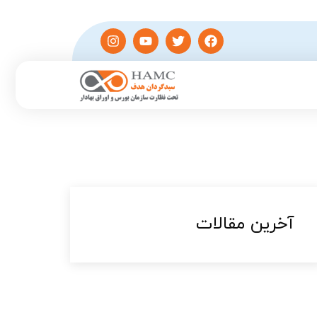
آخرین مقالات​