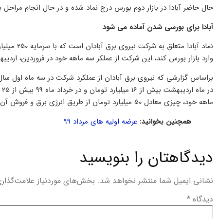
حال حاضر آبادا در بازار دوم بورس درج نماد شده و در حال انجام مراحل
آبادا برای بورسی شدن آماده می شود
وارد بازار بورس کند، این شرکت از عملکر سه ماهه خود در فروردین، اردیب
در
ماهه خود، چیزی معادل 50 میلیارد تومان از طریق انرژی برق و فروش آن در آمد داشته است.
همچنین بخوانید:
عرضه اولیه های مرداد ۹۹
دیدگاهتان را بنویسید
نشانی ایمیل شما منتشر نخواهد شد.
بخش‌های موردنیاز علامت‌گذار
دیدگاه
*