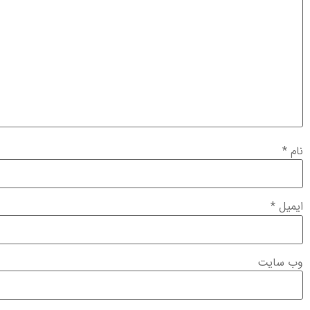
نام
*
ایمیل
*
وب‌ سایت