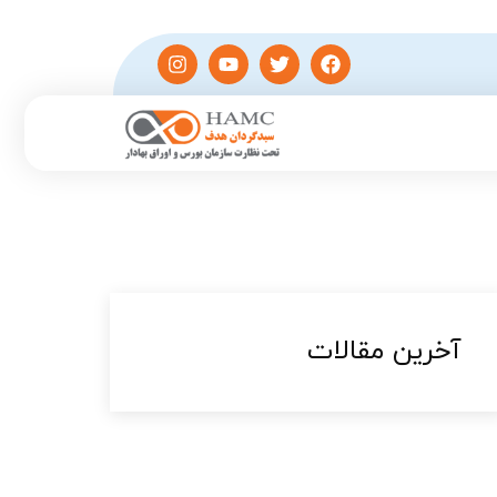
آخرین مقالات​