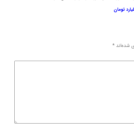
ی شده‌اند
*