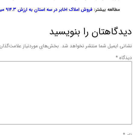
مطالعه بیشتر:
فروش املاک اخابر در سه استان به ارزش ۹۱۴.۳ میلیارد تومان
دیدگاهتان را بنویسید
نشانی ایمیل شما منتشر نخواهد شد.
بخش‌های موردنیاز علامت‌گذار
دیدگاه
*
نام
*