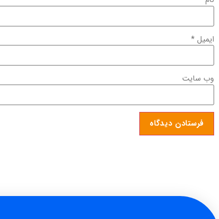
ایمیل
*
وب‌ سایت