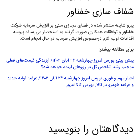
شفاف سازی خفناور
پیرو شایعه منتشر شده در فضای مجازی مبنی بر افزایش سرمایه
شرکت
خفناور
و توافقات همکاری صورت گرفته به استحضار می‌رساند پروسه
اقدامات اولیه لازم درخصوص افزایش سرمایه در حال انجام است.
برای مطالعه بیشتر:
پیش بینی بورس امروز چهارشنبه ۲۴ آبان ۱۴۰۲/ ارزندگی قیمت‌های فعلی
موجب رشد شاخص کل در روزهای آینده خواهد شد؟
اخبار مهم و فوری بورس امروز چهارشنبه ۲۴ آبان ۱۴۰۲/ عرضه اولیه جدید
و عرضه خودرو در تالار بورس کالا امروز
دیدگاهتان را بنویسید