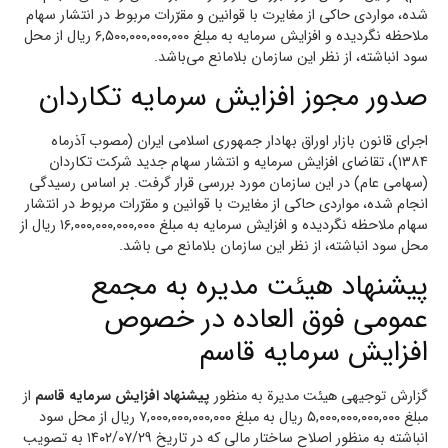
شده، مواردی حاکی از مغایرت با قوانین و مقرّرات مربوط در انتشار سهام
ملاحظه نگردیده و افزایش سرمایه به مبلغ ۶,۵۰۰,۰۰۰,۰۰۰,۰۰۰ ریال از محل
سود انباشته، از نظر این سازمان بلامانع می‌باشد.
صدور مجوز افزایش سرمایه تکاردان
اجرای قانون بازار اوراق بهادار جمهوری اسلامی ایران (مصوب آذرماه
۱۳۸۴)، تقاضای افزایش سرمایه و انتشار سهام جدید شرکت تکاردان
(سهامی عام) در این سازمان مورد بررسی قرار گرفت. بر اساس رسیدگی
انجام شده، مواردی حاکی از مغایرت با قوانین و مقرّرات مربوط در انتشار
سهام ملاحظه نگردیده و افزایش سرمایه به مبلغ ۱۶,۰۰۰,۰۰۰,۰۰۰,۰۰۰ ریال از
محل سود انباشته، از نظر این سازمان بلامانع می‌ باشد.
پیشنهاد هیئت مدیره به مجمع
عمومی فوق العاده در خصوص
افزایش سرمایه قاسم
گزارش توجیهی هیئت مدیرة به منظور
پیشنهاد افزایش سرمایه قاسم
از
مبلغ ۵,۰۰۰,۰۰۰,۰۰۰,۰۰۰ ریال به مبلغ ۷,۰۰۰,۰۰۰,۰۰۰,۰۰۰ ریال از محل سود
انباشته به منظور اصلاح ساختار مالی که در تاریخ ۱۴۰۲/۰۷/۲۹ به تصویب