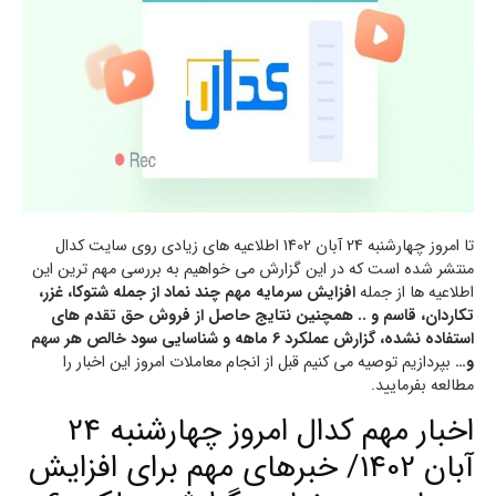
تا امروز چهارشنبه 24 آبان 1402 اطلاعیه های زیادی روی سایت کدال
منتشر شده است که در این گزارش می خواهیم به بررسی مهم ترین این
اطلاعیه ها از جمله
افزایش سرمایه مهم چند نماد از جمله شتوکا، غزر،
تکاردان، قاسم و .. همچنین نتایج حاصل از فروش حق تقدم‌ های
استفاده نشده، گزارش عملکرد 6 ماهه و شناسایی سود خالص هر سهم
و…
بپردازیم توصیه می کنیم قبل از انجام معاملات امروز این اخبار را
مطالعه بفرمایید.
اخبار مهم کدال امروز چهارشنبه 24
آبان 1402/ خبرهای مهم برای افزایش