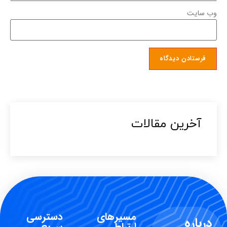
وب‌ سایت
آخرین مقالات​
مسیرهای
دسترسی
درباره
ارتباطی
سریع