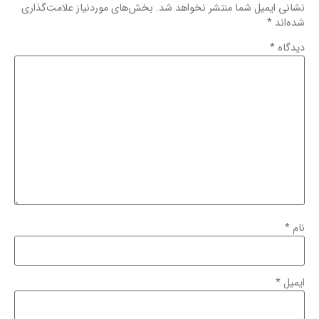
نشانی ایمیل شما منتشر نخواهد شد.
بخش‌های موردنیاز علامت‌گذاری
شده‌اند
*
دیدگاه
*
نام
*
ایمیل
*