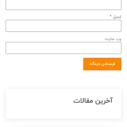
ایمیل
*
وب‌ سایت
آخرین مقالات​