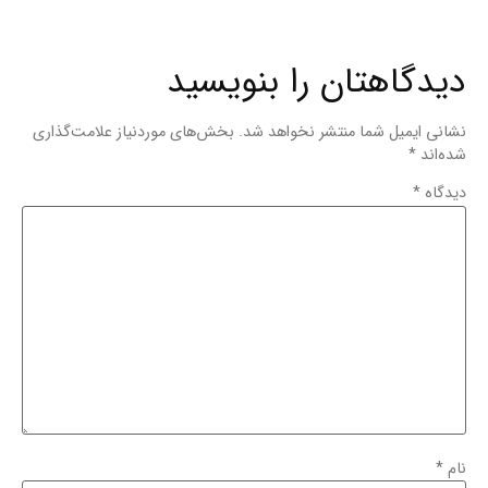
دیدگاهتان را بنویسید
نشانی ایمیل شما منتشر نخواهد شد.
بخش‌های موردنیاز علامت‌گذاری
شده‌اند
*
دیدگاه
*
نام
*