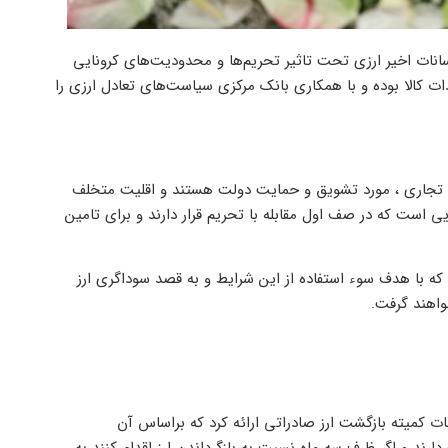
ات اخیر ارزی تحت تاثیر تحریم‌ها و محدودیت‌های کرونایی
 کالا بوده و با همکاری بانک مرکزی سیاست‌های تعادل ارزی را
ی تجاری ، مورد تشویق و حمایت دولت هستند و اقلیت متخلف
 است که در صف اول مقابله با تحریم قرار دارند و برای تامین
که با هدف سوء استفاده از این شرایط و به قصد سوداگری ارز
واهند گرفت.
ت کمیته بازگشت ارز صادراتی ارائه کرد که براساس آن