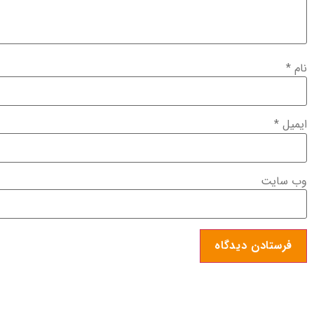
نام
*
ایمیل
*
وب‌ سایت