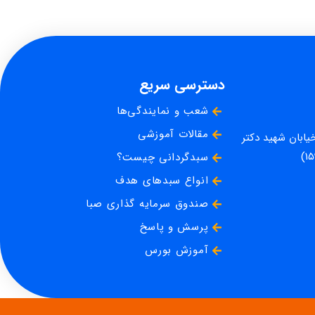
دسترسی سریع
شعب و نمایندگی‌ها
مقالات آموزشی
خیابان شهید دکتر
سبدگردانی چیست؟
انواع سبدهای هدف
صندوق سرمایه گذاری صبا
پرسش و پاسخ
آموزش بورس