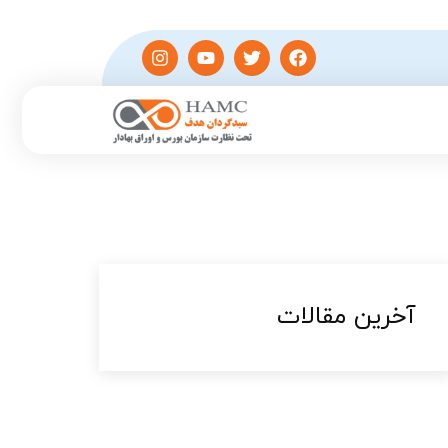
آخرین مقالات​