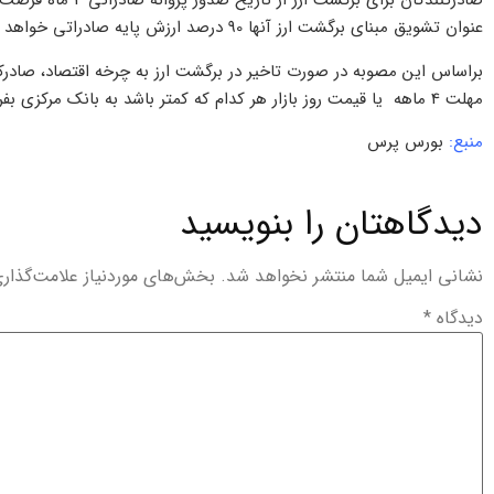
صادرکنندگان برای برگ
عنوان تشویق مبنای برگشت ارز آنها 90 درصد ارزش پایه صادراتی خواهد بود.
براساس این مصوبه در صورت تاخیر در برگشت ارز به چرخه اقتصاد، صادرکنندگ
مهلت 4 ماهه یا قیمت روز بازار هر کدام که کمتر باشد به بانک مرکزی بفروشند.
منبع:
بورس پرس
دیدگاهتان را بنویسید
نشانی ایمیل شما منتشر نخواهد شد.
بخش‌های موردنیاز علامت‌گذار
دیدگاه
*