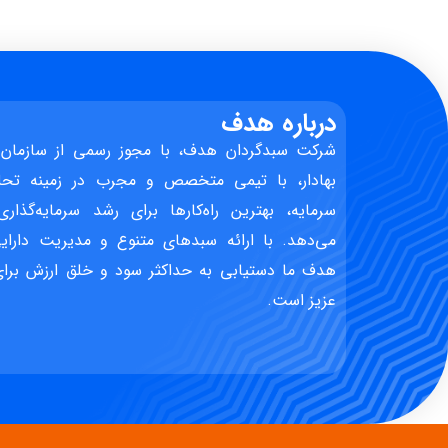
درباره هدف
شرکت سبدگردان هدف، با مجوز رسمی از سازمان 
بهادار، با تیمی متخصص و مجرب در زمینه تحل
سرمایه، بهترین راه‌کارها برای رشد سرمایه‌گذاری
می‌دهد. با ارائه سبدهای متنوع و مدیریت دارایی
هدف ما دستیابی به حداکثر سود و خلق ارزش برای 
عزیز است.