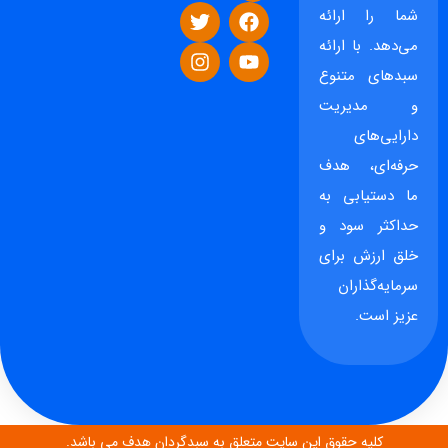
شما را ارائه
می‌دهد. با ارائه
سبدهای متنوع
و مدیریت
دارایی‌های
حرفه‌ای، هدف
ما دستیابی به
حداکثر سود و
خلق ارزش برای
سرمایه‌گذاران
عزیز است.
کلیه حقوق این سایت متعلق به سبدگردان هدف می باشد.