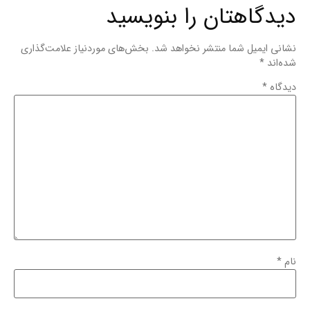
دیدگاهتان را بنویسید
نشانی ایمیل شما منتشر نخواهد شد.
بخش‌های موردنیاز علامت‌گذاری
شده‌اند
*
دیدگاه
*
نام
*