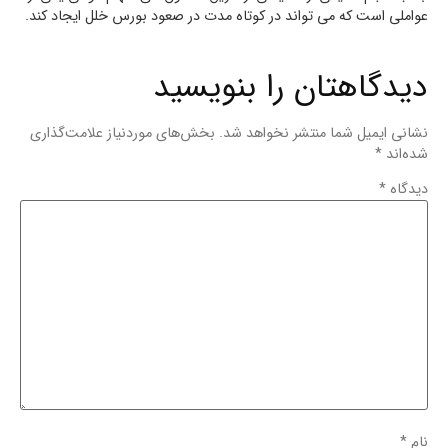
عواملی است که می تواند در کوتاه‌ مدت در صعود بورس خلل ایجاد کند.
دیدگاهتان را بنویسید
نشانی ایمیل شما منتشر نخواهد شد.
بخش‌های موردنیاز علامت‌گذاری
شده‌اند
*
دیدگاه
*
نام
*