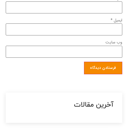
ایمیل
*
وب‌ سایت
آخرین مقالات​