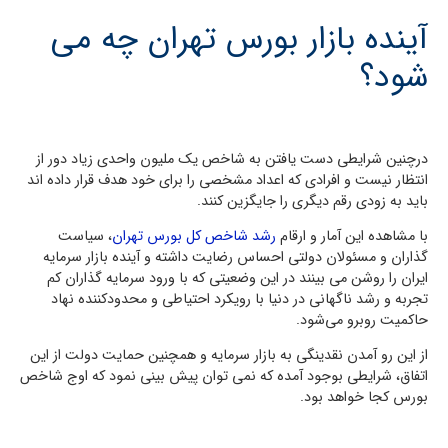
آینده بازار بورس تهران چه می
شود؟
درچنین شرایطی دست یافتن به شاخص یک ملیون واحدی زیاد دور از
انتظار نیست و افرادی که اعداد مشخصی را برای خود هدف قرار داده اند
باید به زودی رقم دیگری را جایگزین کنند.
با مشاهده این آمار و ارقام
رشد شاخص کل بورس تهران
، سیاست
گذاران و مسئولان دولتی احساس رضایت داشته و آینده بازار سرمایه
ایران را روشن می بینند در این وضعیتی که با ورود سرمایه گذاران کم
تجربه و رشد ناگهانی در دنیا با رویکرد احتیاطی و محدود‌کننده نهاد
حاکمیت روبرو می‌شود.
از این رو آمدن نقدینگی به بازار سرمایه و همچنین حمایت دولت از این
اتفاق، شرایطی بوجود آمده که نمی توان پیش بینی نمود که اوج شاخص
بورس کجا خواهد بود.