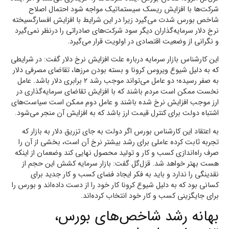
شرکت‌ها با افزایش ریسک سیستماتیک مواجه شود احتمال اصلاح
شاخص بورس شدت می‌گیرد زیرا در این شرایط با افزایش افسار‌گسیخته
نرخ دلار سرمایه‌گذاران دیگر سود شرکت‌های صادراتی را درنظر نمی‌گیرد
و نگرانی از وضعیت اقتصادی در اولویت قرار می‌گیرد.
این کارشناس بازار سرمایه درباره علت افزایش نرخ دلار گفت: در شرایطی
که به دلیل شیوع ویروس کرونا و بسته بودن مرزها، تقاضای مصرفی دلار
به صفر رسیده؛ دو عامل می‌تواند موجب رشد ۲ برابری دلار باشد. عامل
نخست ممکن است مردم باشند که با افزایش تقاضای سرمایه‌گذاری در
ارز موجب افزایش نرخ شده باشند و عامل دوم ممکن است سیاست‌های
اشتباه دولت برای کنترل قیمت ارز باشد که به افزایش آن منجر می‌شود.
به اعتقاد این کارشناس بورس اگر دولت به جای تزریق دلار به بازار که
تجربه ثابت کرده عاملی برای رشد بیشتر نرخ آن است، بخشی از آن را
صرف راه‌اندازی کسب و کار و تولید محصول نهایی کند وضعمان از اینکه
هست بهتر خواهد شد. قزل‌گل گفت: بازار سرمایه کشش این حجم از
نقدینگی را ندارد و باید به فکر ایجاد فضای کسب و کار جدید برای
کسانی بود که به دلیل شیوع کرونا کار خود را از دست داده‌اند و بورس را
برای جایگزینی کسب و کار خود انتخاب کرده‌اند.
بهانه رشد شاخص‌های بورس،