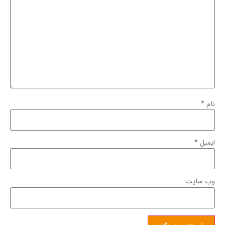
نام
*
ایمیل
*
وب‌ سایت