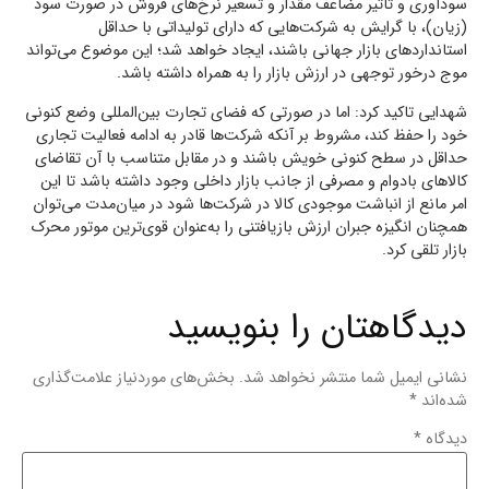
سودآوری و تاثیر مضاعف مقدار و تسعیر نرخ‌های فروش در صورت سود
(زیان)، با گرایش به شرکت‌هایی که دارای تولیداتی با حداقل
استانداردهای بازار جهانی باشند، ایجاد خواهد شد؛ این موضوع می‌تواند
موج درخور توجهی در ارزش بازار را به همراه داشته باشد.
شهدایی تاکید کرد: اما در صورتی که فضای تجارت بین‌المللی وضع کنونی
خود را حفظ کند، مشروط بر آنکه شرکت‌ها قادر به ادامه فعالیت تجاری
حداقل در سطح کنونی خویش باشند و در مقابل متناسب با آن تقاضای
کالاهای بادوام و مصرفی از جانب بازار داخلی وجود داشته باشد تا این
امر مانع از انباشت موجودی کالا در شرکت‌ها شود در میان‌مدت می‌توان
همچنان انگیزه جبران ارزش بازیافتنی را به‌عنوان قوی‌ترین موتور محرک
بازار تلقی کرد.
دیدگاهتان را بنویسید
نشانی ایمیل شما منتشر نخواهد شد.
بخش‌های موردنیاز علامت‌گذاری
شده‌اند
*
دیدگاه
*