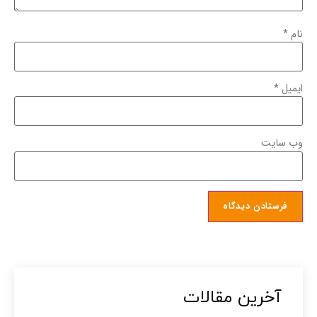
نام
*
ایمیل
*
وب‌ سایت
آخرین مقالات​