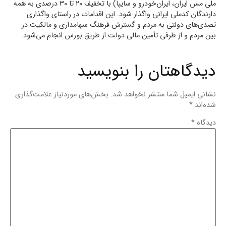
ملی مس ایران، ایران‌خودرو و سایپا) با تخفیف 20 تا 30 درصدی به همه
دارندگان کدملی ایرانی واگذار شود. این اقدامات در راستای واگذاری
تصدی‌های دولتی به مردم و گسترش فرهنگ سهامداری و مالکیت در
بین مردم و از طرفی تأمین مالی دولت از طریق بورس انجام می‌شود.
دیدگاهتان را بنویسید
نشانی ایمیل شما منتشر نخواهد شد.
بخش‌های موردنیاز علامت‌گذاری
شده‌اند
*
دیدگاه
*