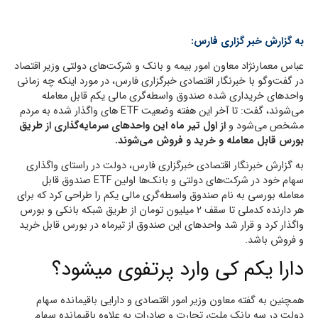
به گزارش خبر گزاری فارس:
عباس معمارنژاد معاون امور بیمه و بانک و شرکت‌های دولتی وزیر اقتصاد
در گفت‌وگو با خبرنگار اقتصادی خبرگزاری فارس، در مورد اینکه چه زمانی
واحدهای خریداری شده صندوق واسطه‌گری مالی یکم قابل معامله
می‌شوند، گفت: تا آخر این هفته وضعیت ETF‌ های واگذار شده به مردم
مشخص می‌شود و
از اول تیر ماه این واحدهای سرمایه‌گذاری از طریق
بورس قابل معامله و خرید و فروش می‌شوند.
به گزارش خبرنگار اقتصادی خبرگزاری فارس، دولت در راستای واگذاری
سهام خود در شرکت‌های دولتی و بانک‌ها اولین ETF صندوق قابل
معامله بورسی به نام صندوق واسطه‌گری مالی یکم را طراحی کرد که برای
هر دارنده کدملی تا سقف 2 میلیون تومان از طریق شبکه بانکی و بورس
واگذار کرد و قرار شد واحدهای این صندوق از تیرماه در بورس قابل خرید
و فروش باشد.
دارا یکم کی وارد پرتفوی میشود؟
همچنین به گفته معاون وزیر امور اقتصادی و دارایی باقیمانده سهام
دولت در سه بانک ملت، تجارت و صادرات به علاوه باقیمانده سهام