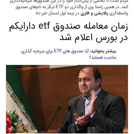
مردم است تا بخشی از پس‌انداز خود را در این صندوق‌ها سرمایه‌گذاری
کنند. در همین راستا وی از واگذاری دو ETF دیگر به نام‌های صندوق
واسطه‌گری
پالایشی و فلزی
در نیمه اول امسال خبر داد.
زمان معامله صندوق etf دارایکم
در بورس اعلام شد
بیشتر بخوانید:
آیا صندوق های ETF برای سرمایه گذاری
مناسب هستند؟