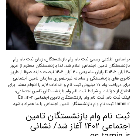
بر اساس اطلاعی رسمی ثبت نام وام بازنشستگان، زمان ثبت نام وام
بازنشستگان تامین اجتماعی اعلام شد. لذا بازنشستگان محترم از امروز
20 آبان 1402 تا پایان ماه یعنی 30 آبان 1402 فرصت دارند صرفا از طریق
کانون‌ های بازنشستگی و سامانه غیرحضوری سازمان تامین اجتماعی
برای دریافت وام 20 میلیونی ثبت نام و اقدامات لازم را انجام دهند. برای
اطلاع از جزئیات و شرایط ثبت نام وام بازنشستگان تامین اجتماعی،
لینک ثبت نام، ثبت نام وام بازنشستگان تامین اجتماعی 1402، Es
tamin ir ثبت نام وام بازنشستگان تامین اجتماعی با ما همراه باشید.
ثبت نام وام بازنشستگان تامین
اجتماعی 1402 آغاز شد/ نشانی