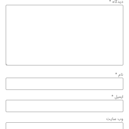
دیدگاه
*
نام
*
ایمیل
*
وب‌ سایت