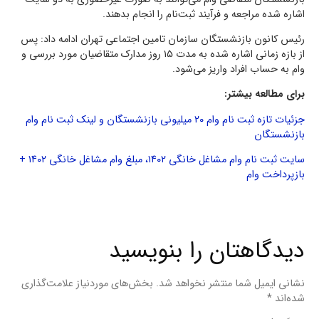
اشاره شده مراجعه و فرآیند ثبت‌نام را انجام بدهند.
رئیس کانون بازنشستگان سازمان تامین اجتماعی تهران ادامه داد: پس
از بازه زمانی اشاره شده به مدت ۱۵ روز مدارک متقاضیان مورد بررسی و
وام به حساب افراد واریز می‌شود.
برای مطالعه بیشتر:
جزئیات تازه ثبت نام وام ۲۰ میلیونی بازنشستگان و لینک ثبت نام وام
بازنشستگان
سایت ثبت نام وام مشاغل خانگی ۱۴۰۲، مبلغ وام مشاغل خانگی ۱۴۰۲ +
بازپرداخت وام
دیدگاهتان را بنویسید
نشانی ایمیل شما منتشر نخواهد شد.
بخش‌های موردنیاز علامت‌گذاری
شده‌اند
*