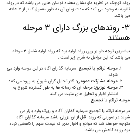
روند کوچک در نظریه داو نشان دهنده نوسان هایی می باشد که در روند
ثانویه به وجود می آیند که مدت زمان آن به طور معمول کمتر از ۳ هفته
می باشد.
۳- روندهای بزرگ دارای ۳ مرحله
هستند
بیشترین توجه داو بر روی روند اولیه بود که روند اولیه شامل ۳ مرحله
می باشد که این مراحل به شرح زیر است :
مرحله تراکم یا تجمیع:
سرمایه گذاران اگاه در این مرحله وارد می
شوند
مرحله مشارکت عمومی:
اکثر تحلیل گران شروع به ورود می کنند
مرحله توزیع:
مرحله ای که رسانه ها به طور گسترده شروع به
انتشار اخبار و تحلیل های مثبت می کنند
مرحله تراکم یا تجمیع
در مرحله تراکم یا تجمیع سرمایه گذاران آگاه و زیرک وارد بازار می
شوند.در صورتی که روند قبل از آن نزولی باشد سرمایه گذاران آگاه
متوجه خواهند شد که موانع و اخبار بدی که قیمت سهم را کاهشی کرده
بود رو به کاهش می باشد.