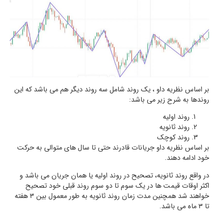
بر اساس نظریه داو ، یک روند شامل سه روند دیگر هم می باشد که این
روندها به شرح زیر می باشد:
روند اولیه
روند ثانویه
روند کوچک
بر اساس نظریه داو جریانات قادرند حتی تا سال های متوالی به حرکت
خود ادامه دهند.
در واقع روند ثانویه، تصحیح در روند اولیه یا همان جریان می باشد و
اکثر اوقات قیمت ها در یک سوم تا دو سوم روند قبلی خود تصحیح
خواهند شد همچنین مدت زمان روند ثانویه به طور معمول بین ۳ هفته
تا ۳ ماه می باشد.