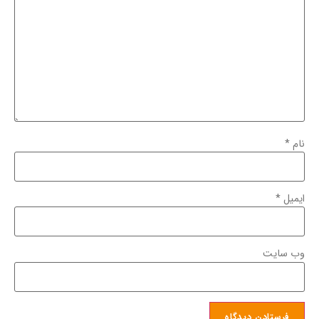
نام
*
ایمیل
*
وب‌ سایت