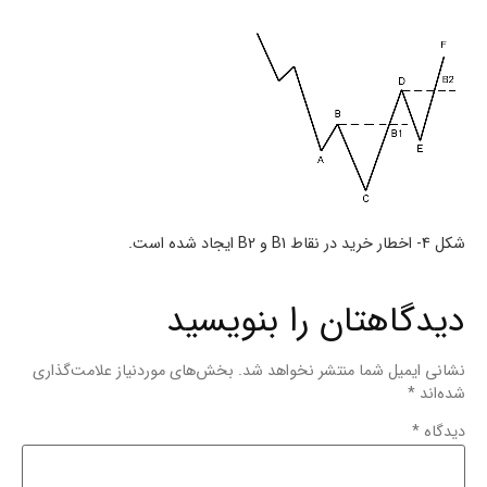
شکل 4- اخطار خرید در نقاط B1 و B2 ایجاد شده است.
دیدگاهتان را بنویسید
نشانی ایمیل شما منتشر نخواهد شد.
بخش‌های موردنیاز علامت‌گذاری
شده‌اند
*
دیدگاه
*