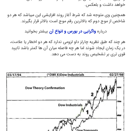
خواهد داشت و بلعکس.
همچنین وی متوجه شد که شرط آغاز روند افزایشی این میباشد که هر دو
شاخص از موج دوم که بالاترین رقم موج است بالاتر قرار بگیرند.
درباره
واگرایی در بورس و انواع آن
بیشتر بخوانید
هر چند که طبق نظریه چارلز داو لزومی ندارد که هر دو اخطار یا علامت،
در یک زمان ایجاد شوند اما هر چه فاصله میان آن ها کمتر باشد تایید
قوی تری بر تشخیص روند به دست می دهد.