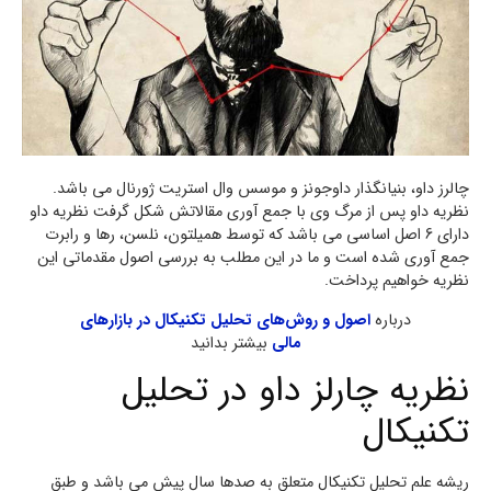
چالرز داو، بنیانگذار داوجونز و موسس وال استریت ژورنال می باشد.
نظریه داو پس از مرگ وی با جمع آوری مقالاتش شکل گرفت نظریه داو
دارای 6 اصل اساسی می باشد که توسط همیلتون، نلسن، رها و رابرت
جمع آوری شده است و ما در این مطلب به بررسی اصول مقدماتی این
نظریه خواهیم پرداخت.
درباره
اصول و روش‌های تحلیل تکنیکال در بازارهای
مالی
بیشتر بدانید
نظریه چارلز داو در تحلیل
تکنیکال
ریشه علم تحلیل تکنیکال متعلق به صدها سال پیش می باشد و طبق