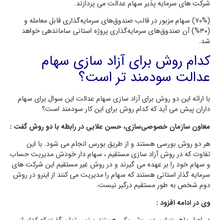
شرکت های سرمایه پذیر سهام عدالت می پردازند.
(۷۰%) سهام مزبور در قالب صندوق‌های سرمایه‌گذاری قابل معامله و
(۳۰%) آن صندوق‌های سرمایه‌گذاری پروژه استانی ساماندهی خواهد
شد.
کدام روش برای آزاد سازی سهام
عدالت سودمند تر است؟
با ارائه این دو روش برای آزاد سازی سهام عدالت این سوال برای سهام
داران پیش می آید که کدام روش برای این کار سودمند است؟
معاون سازمان خصوصی‌سازی، حسن علایی در رابطه با دو روش گفت :
هر دو روش بورسی هستند و از طریق بورس انجام می شود. با این
تفاوت که در روش آزاد سازی مستقیم ، سهام دار خودش مدیریت حساب
و سهام خود را بر عهده می گیرند و در روش غیر مستقیم این شرکت های
سرمایه گذار استانی هستند که سهام را مدیریت می کنند از اینرو در روش
دوم شخص به طور مستقیم درگیر نیست.
وی در ادامه افزود :