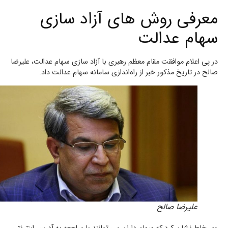
معرفی روش های آزاد سازی
سهام عدالت
در پی اعلام موافقت مقام معظم رهبری با آزاد سازی سهام عدالت، علیرضا
صالح در تاریخ مذکور خبر از راه‌اندازی سامانه سهام عدالت داد.
علیرضا صالح