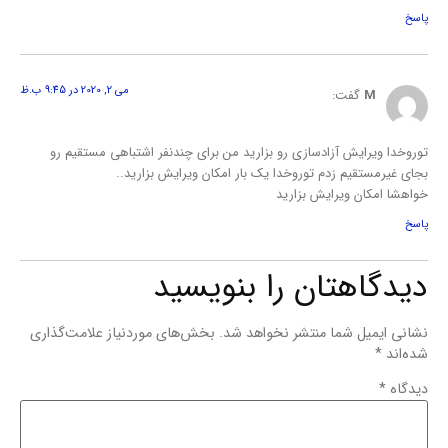
پاسخ
می 2, 2020 در 9:45 ب.ظ
M
گفت:
توروخدا ویرایش آزادسازی رو بزارید من برای چندنفر اشتباهی مستقیم رو
بجای غیرمستقیم زدم توروخدا یک بار امکان ویرایش بزارید..
خواهشا امکان ویرایش بزارید
پاسخ
دیدگاهتان را بنویسید
نشانی ایمیل شما منتشر نخواهد شد.
بخش‌های موردنیاز علامت‌گذاری
شده‌اند
*
دیدگاه
*