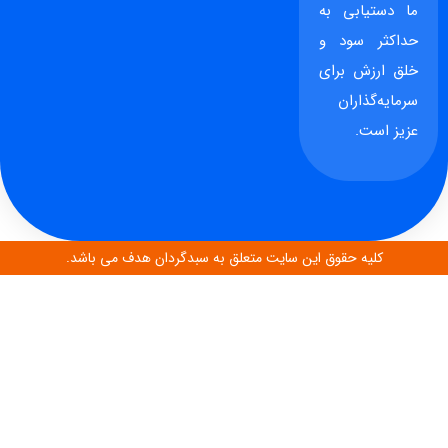
ما دستیابی به
حداکثر سود و
خلق ارزش برای
سرمایه‌گذاران
عزیز است.
کلیه حقوق این سایت متعلق به سبدگردان هدف می باشد.