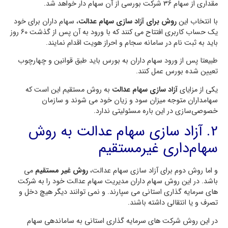
مقداری از سهام 36 شرکت بورسی از آن سهام دار خواهد شد.
با انتخاب این
روش برای آزاد سازی سهام عدالت
، سهام داران برای خود
یک حساب کاربری افتتاح می کنند که با ورود به آن پس از گذشت 60 روز
باید به ثبت نام در سامانه سجام و احراز هویت اقدام نمایند.
طبیعتا پس از ورود سهام داران به بورس باید طبق قوانین و چهارچوب
تعیین شده بورس عمل کنند.
یکی از مزایای
آزاد سازی سهام عدالت
به روش مستقیم این است که
سهامداران متوجه میزان سود و زیان خود می شوند و سازمان
خصوصی‌سازی در این باره مسئولیتی ندارد.
2. آزاد سازی سهام عدالت به روش
سهام‌داری غیرمستقیم
و اما روش دوم برای آزاد سازی سهام عدالت،
روش غیر مستقیم
می
باشد. در این روش سهام داران مدیریت سهام عدالت خود را به شرکت
های سرمایه گذاری استانی می سپارند. و نمی توانند دیگر هیچ دخل و
تصرف و یا انتقالی داشته باشند.
در این روش شرکت های سرمایه گذاری استانی به ساماندهی سهام