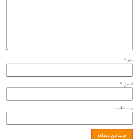
نام
*
ایمیل
*
وب‌ سایت