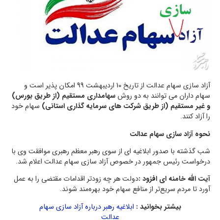
آزاد سازی سهام عدالت از تاریخ 10 اردیبهشت 99 امکان پذیر است و
سهام داران می توانند به دو روش
سهامداری مستقیم (از طریق بورس)
و غیر مستقیم (از طریق شرکت های سرمایه گذاری استانی)
سهام خود
را آزاد کنند.
نحوه آزاد سازی سهام عدالت
شب گذشته با صدور ابلاغیه ای از سوی رهبر معظم رهبری موافقت وی با
درخواست رئیس جمهور در خصوص آزاد سازی سهام عدالت اعلام شد.
آیت الله خامنه ای افزود :
دولت هر چه زودتر اقدامات مقتضی را به عمل
آورد تا مردم سریع‌تر از منافع سهام خود بهره‌مند شوند.
بیشتر بخوانید :
ابلاغیه رهبر درباره آزاد سازی سهام
عدالت