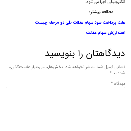
الکترونیکی اجرا می‌شود.
مطالعه بیشتر:
علت پرداخت سود سهام عدالت طی دو مرحله چیست
افت ارزش سهام عدالت
دیدگاهتان را بنویسید
نشانی ایمیل شما منتشر نخواهد شد.
بخش‌های موردنیاز علامت‌گذاری
شده‌اند
*
دیدگاه
*