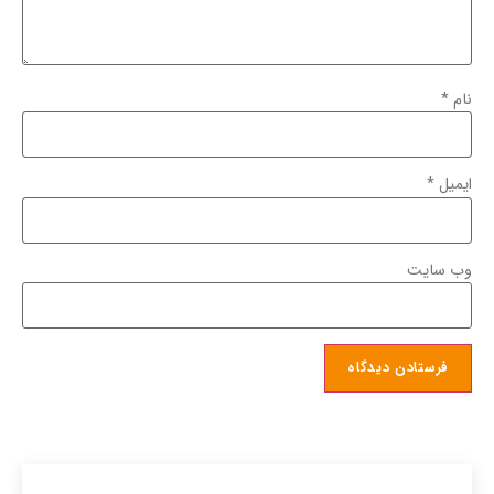
نام
*
ایمیل
*
وب‌ سایت