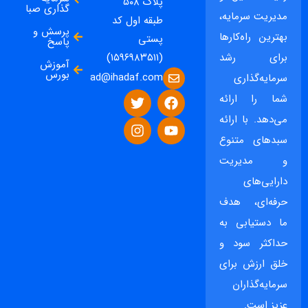
پلاک ۵۰۸
گذاری صبا
مدیریت سرمایه،
طبقه اول کد
پرسش و
بهترین راه‌کارها
پستی
پاسخ
برای رشد
(۱۵۹۶۹۸۳۵۱۱)
آموزش
بورس
ad@ihadaf.com
سرمایه‌گذاری
شما را ارائه
می‌دهد. با ارائه
سبدهای متنوع
و مدیریت
دارایی‌های
حرفه‌ای، هدف
ما دستیابی به
حداکثر سود و
خلق ارزش برای
سرمایه‌گذاران
عزیز است.