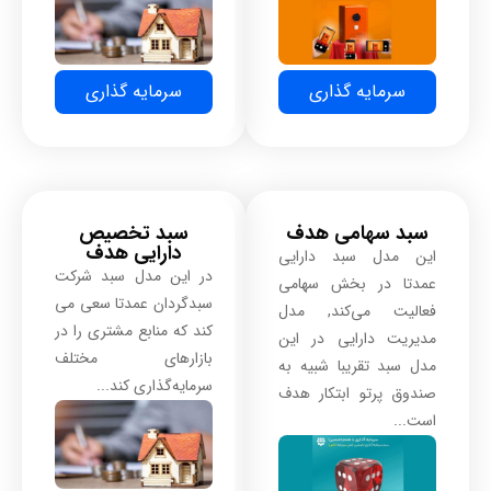
سرمایه گذاری
سرمایه گذاری
سبد سهامی هدف ​
سبد تخصیص
دارایی هدف
این مدل سبد دارایی
در این مدل سبد شرکت
عمدتا در بخش سهامی
سبدگردان عمدتا سعی می
فعالیت می‌کند, مدل
کند که منابع مشتری را در
مدیریت دارایی در این
بازارهای مختلف
مدل سبد تقریبا شبیه به
سرمایه‌گذاری کند...
صندوق پرتو ابتکار هدف
است...