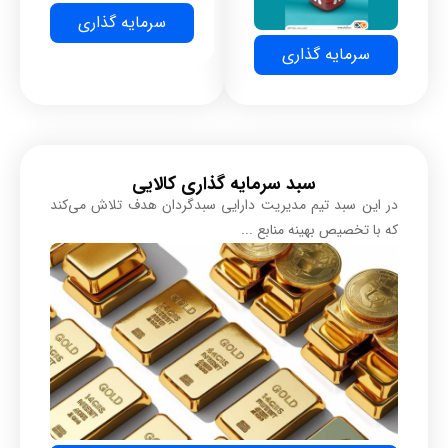
سرمایه گذاری
سرمایه گذاری
سبد سرمایه گذاری کالایی
در این سبد تیم مدیریت دارایی سبدگردان هدف تلاش می‌کند
که با تخصیص بهینه منابع ...