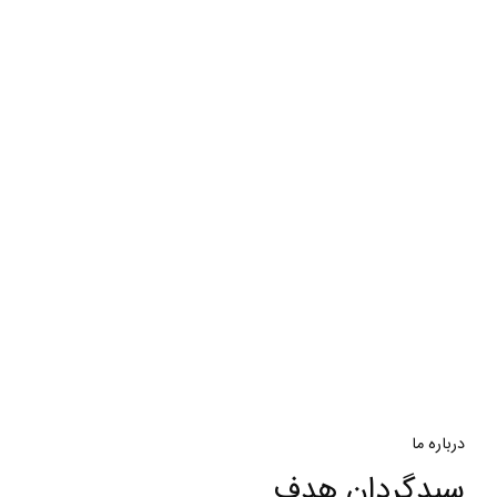
درباره ما
سبدگردان هدف