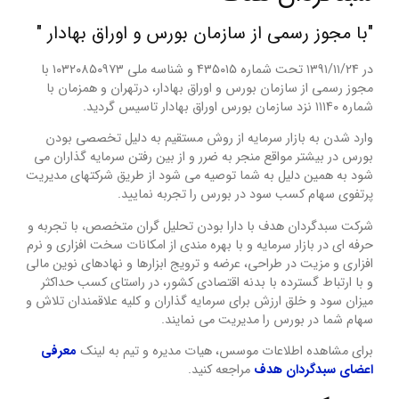
"با مجوز رسمی از سازمان بورس و اوراق بهادار "
در ۱۳۹۱/۱۱/۲۴ تحت شماره ۴۳۵۰۱۵ و شناسه ملی ۱۰۳۲۰۸۵۰۹۷۳ با
مجوز رسمی از سازمان بورس و اوراق بهادار، درتهران و همزمان با
شماره ۱۱۱۴۰ نزد سازمان بورس اوراق بهادار تاسیس گردید.
وارد شدن به بازار سرمایه از روش مستقیم به دلیل تخصصی بودن
بورس در بیشتر مواقع منجر به ضرر و از بین رفتن سرمایه گذاران می
شود به همین دلیل به شما توصیه می شود از طریق شرکتهای مدیریت
پرتفوی سهام کسب سود در بورس را تجربه نمایید.
شرکت سبدگردان هدف با دارا بودن تحلیل گران متخصص، با تجربه و
حرفه ای در بازار سرمایه و با بهره مندی از امکانات سخت افزاری و نرم
افزاری و مزیت در طراحی، عرضه و ترویج ابزارها و نهادهای نوین مالی
و با ارتباط گسترده با بدنه اقتصادی کشور، در راستای کسب حداکثر
میزان سود و خلق ارزش برای سرمایه گذاران و کلیه علاقمندان تلاش و
سهام شما در بورس را مدیریت می نمایند.
برای مشاهده اطلاعات موسس، هیات مدیره و تیم به لینک
معرفی
اعضای سبدگردان هدف
مراجعه کنید.