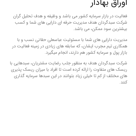
اوراق بهادار
فعالیت در بازار سرمایه کشور می باشد و وظیفه و هدف تحلیل گران
شرکت سبدگردان هدف مدیریت حرفه ای دارایی های شما و کسب
بیشترین سود ممکن، می باشد.
مدیریت دارایی های شما با مسئولیت عباسعلی حقانی نسب و با
همکاری تیم مجرب ایشان، که سابقه های زیادی در زمینه فعالیت در
بازار پول و سرمایه کشور هم دارند، انجام میگیرد.
شرکت سبدگردان هدف به منظور جلب رضایت مشتریان، سبدهایی با
ریسک های متفاوت را ارائه کرده است تا افراد با میزان ریسک پذیری
های مختلف از کم تا خیلی زیاد بتوانند در این سبدها سرمایه گذاری
کنند.