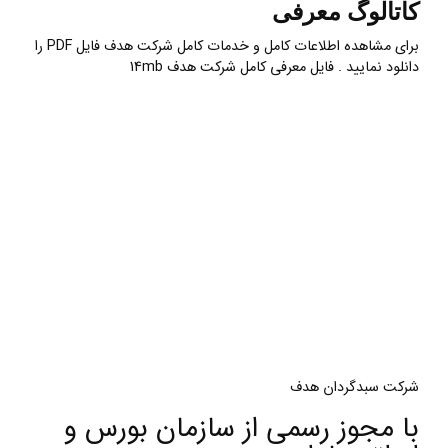
کاتالوگ معرفی
برای مشاهده اطلاعات کامل و خدمات کامل شرکت هدف فایل PDF را
دانلود نمایید . فایل معرفی کامل شرکت هدف 14mb
شرکت سبدگردان هدف
با مجوز رسمی از سازمان بورس و