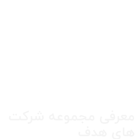
معرفی مجموعه شرکت
های هدف