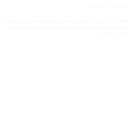
صفحه اصلی / درباره ما
فعالیت در بازار سرمایه کشور می باشد و وظیفه و هدف تحلیل گران شرکت
سبدگردان هدف مدیریت حرفه ای دارایی های شما و کسب بیشترین سود
ممکن، می باشد.