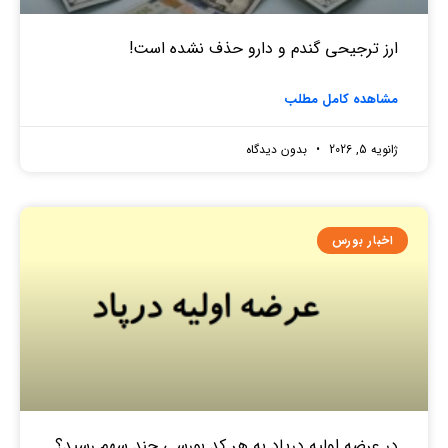
ارز ترجیحی گندم و دارو حذف نشده است!
مشاهده کامل مطلب
ژانویه 5, 2026
بدون دیدگاه
اخبار بورس
در عرضه اولیه درپاد به هر کد بورسی چند سهم رسید؟