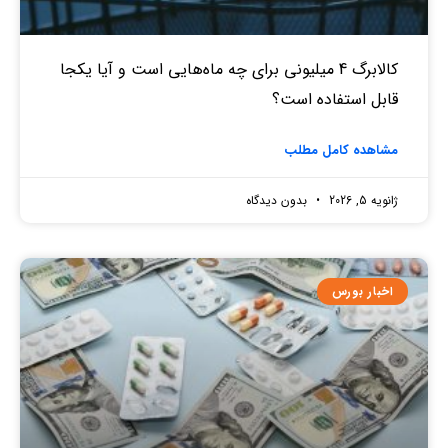
کالابرگ 4 میلیونی برای چه ماه‌هایی است و آیا یکجا
قابل استفاده است؟
مشاهده کامل مطلب
ژانویه 5, 2026
بدون دیدگاه
اخبار بورس