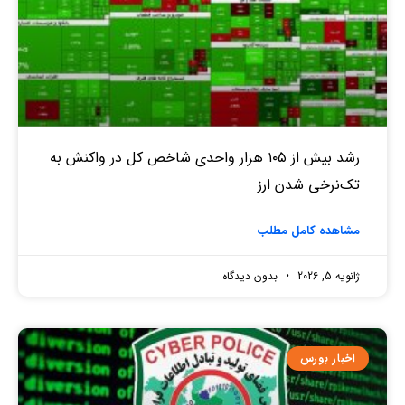
رشد بیش از ۱۰۵ هزار واحدی شاخص کل در واکنش به
تک‌نرخی شدن ارز
مشاهده کامل مطلب
ژانویه 5, 2026
بدون دیدگاه
اخبار بورس