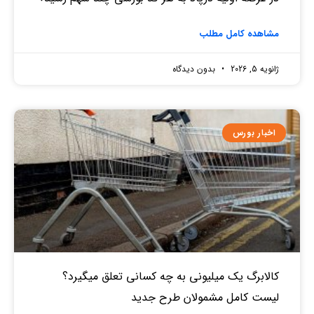
مشاهده کامل مطلب
ژانویه 5, 2026
بدون دیدگاه
اخبار بورس
کالابرگ یک میلیونی به چه کسانی تعلق میگیرد؟
لیست کامل مشمولان طرح جدید