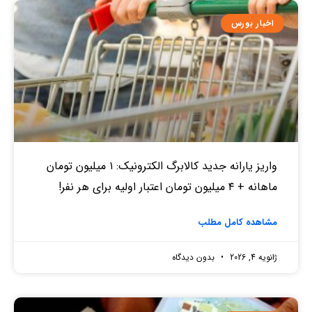
اخبار بورس
واریز یارانه جدید کالابرگ الکترونیک: ۱ میلیون تومان
ماهانه + ۴ میلیون تومان اعتبار اولیه برای هر نفر!
مشاهده کامل مطلب
ژانویه 4, 2026
بدون دیدگاه