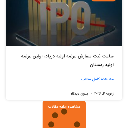
ساعت ثبت سفارش عرضه اولیه درپاد، اولین عرضه
اولیه زمستان
مشاهده کامل مطلب
ژانویه 4, 2026
بدون دیدگاه
مشاهده ادامه مقالات