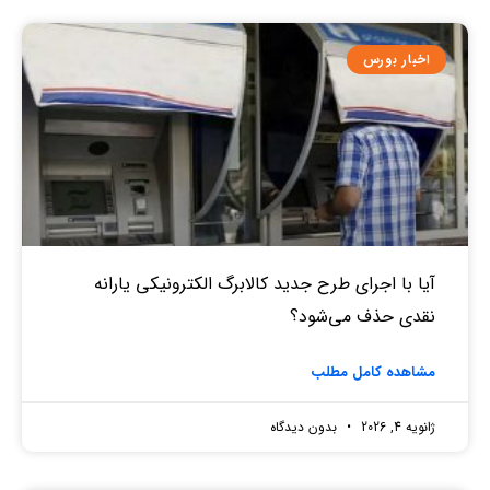
اخبار بورس
آیا با اجرای طرح جدید کالابرگ الکترونیکی یارانه
نقدی حذف می‌شود؟
مشاهده کامل مطلب
ژانویه 4, 2026
بدون دیدگاه