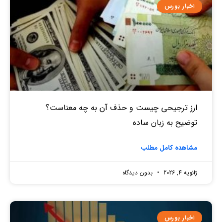
اخبار بورس
ارز ترجیحی چیست و حذف آن به چه معناست؟
توضیح به زبان ساده
مشاهده کامل مطلب
ژانویه 4, 2026
بدون دیدگاه
اخبار بورس