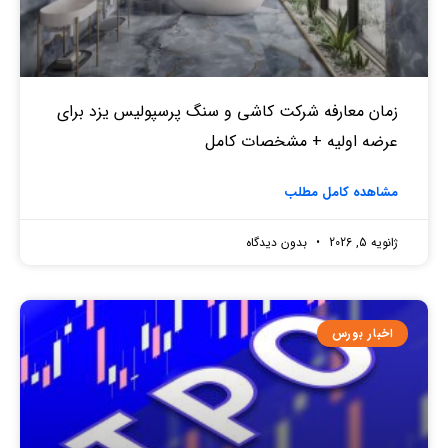
زمان معارفه شرکت کاشی و سنگ پرسپولیس یزد برای
عرضه اولیه + مشخصات کامل
مشاهده کامل مطلب
ژانویه 5, 2026
بدون دیدگاه
اخبار بورس