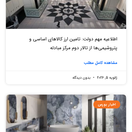
اطلاعیه مهم دولت: تامین ارز کالاهای اساسی و
پتروشیمی‌ها از تالار دوم مرکز مبادله
مشاهده کامل مطلب
ژانویه 5, 2026
بدون دیدگاه
اخبار بورس