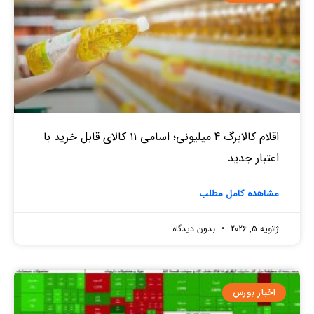
اقلام کالابرگ 4 میلیونی؛ اسامی ۱۱ کالای قابل خرید با
اعتبار جدید
مشاهده کامل مطلب
ژانویه 5, 2026
بدون دیدگاه
اخبار بورس