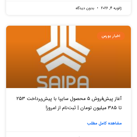
ژانویه 4, 2026
بدون دیدگاه
اخبار بورس
آغاز پیش‌فروش ۵ محصول سایپا با پیش‌پرداخت ۲۵۳
تا ۳۸۵ میلیون تومان | ثبت‌نام از امروز!
مشاهده کامل مطلب