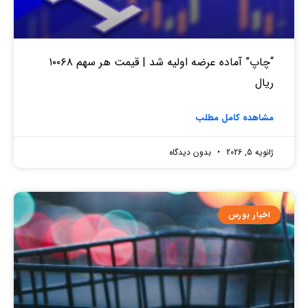
“چاپ” آماده عرضه اولیه شد | قیمت هر سهم ۱۰۰۶۸
ریال
مشاهده کامل مطلب
ژانویه 5, 2026
بدون دیدگاه
اخبار بورس