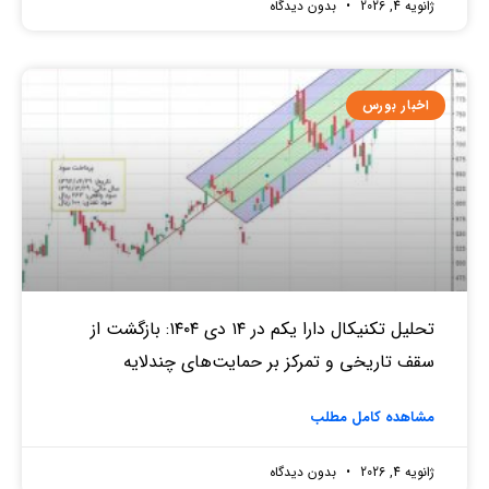
ژانویه 4, 2026
بدون دیدگاه
اخبار بورس
تحلیل تکنیکال دارا یکم در ۱۴ دی ۱۴۰۴: بازگشت از
سقف تاریخی و تمرکز بر حمایت‌های چندلایه
مشاهده کامل مطلب
ژانویه 4, 2026
بدون دیدگاه