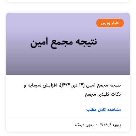
اخبار بورس
نتیجه مجمع امین (14 دی 1404)، افزایش سرمایه و
نکات کلیدی مجمع
مشاهده کامل مطلب
ژانویه 4, 2026
بدون دیدگاه