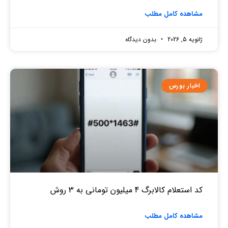
مشاهده کامل مطلب
ژانویه 5, 2026
بدون دیدگاه
اخبار بورس
کد استعلام کالابرگ 4 میلیون تومانی به 3 روش
مشاهده کامل مطلب