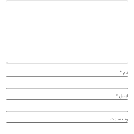
نام
*
ایمیل
*
وب‌ سایت