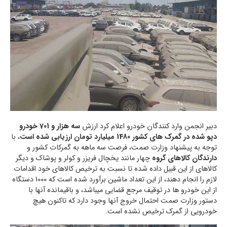
دبیر انجمن وارد کنندگان خودرو اعلام کرد ارزش
سه هزار و 701 خودرو
دپو شده در گمرک های کشور 1480 میلیارد تومان ارزیابی شده است
، با
توجه به پیشنهاد وزارت صمت، فرصت سه ماهه به گمرکات کشور و
دارندگان کالاهای گروه
چهار مانند یخچال فریزر و کولر و پوشاک و دیگر
کالاهای از این قبیل داده شده تا نسبت به ترخیص کالاهای خود اقدامات
لازم را انجام دهند، از این تعداد ماشین برآورد شده است که 1000 دستگاه
از این خودرو ها در توقیف مرجع قضایی میباشد، و باقیمانده آنها با
دستور وزارت صمت احتمال خروج آنها وجود دارد که تاکنون هیچ
خودرویی از گمرک ترخیص نشده است.