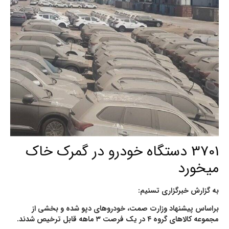
3701 دستگاه خودرو در گمرک خاک
میخورد
به گزارش خبرگزاری تسنیم:
براساس پیشنهاد وزارت صمت، خودروهای دپو شده و بخشی از
مجموعه کالاهای گروه ۴ در یک فرصت ۳ ماهه قابل ترخیص شدند.