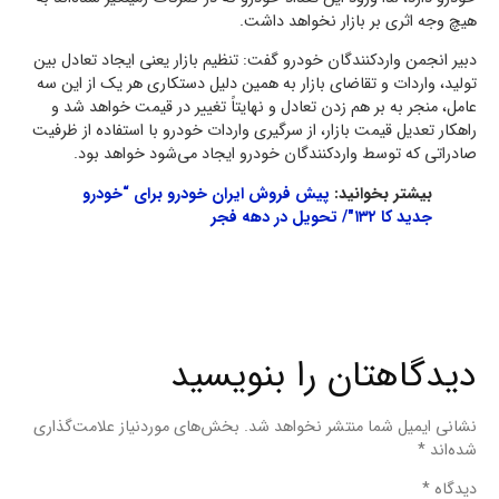
هیچ وجه اثری بر بازار نخواهد داشت.
دبیر انجمن واردکنندگان خودرو گفت: تنظیم بازار یعنی ایجاد تعادل بین
تولید، واردات و تقاضای بازار به همین دلیل دستکاری هر یک از این سه
عامل، منجر به بر هم زدن تعادل و نهایتاً تغییر در قیمت خواهد شد و
راهکار تعدیل قیمت بازار، از سرگیری واردات خودرو با استفاده از ظرفیت
صادراتی که توسط واردکنندگان خودرو ایجاد می‌شود خواهد بود.
بیشتر بخوانید:
پیش فروش ایران خودرو برای “خودرو
جدید کا ۱۳۲″/ تحویل در دهه فجر
دیدگاهتان را بنویسید
نشانی ایمیل شما منتشر نخواهد شد.
بخش‌های موردنیاز علامت‌گذاری
شده‌اند
*
دیدگاه
*